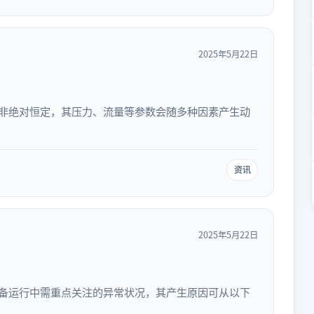
2025年5月22日
并非绝对恒定，其压力、流量等参数会随多种因素产生动
资讯
2025年5月22日
设备运行中需重点关注的异常状况，其产生原因可从以下