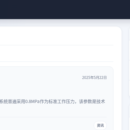
2025年5月22日
统普遍采用0.8MPa作为标准工作压力，该参数是技术
资讯