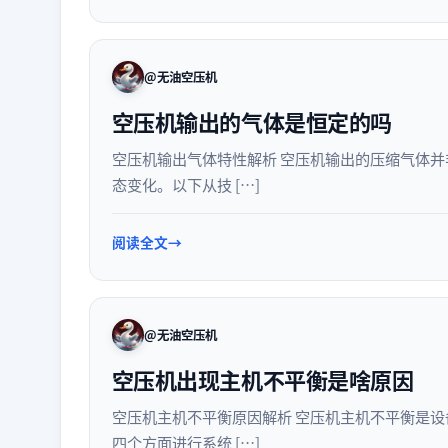
@无油空压机
空压机输出的气体是恒定的吗
空压机输出气体特性解析 空压机输出的压缩气体
态变化。以下从技 […]
阅读全文
@无油空压机
空压机出现主机不平衡是啥原因
空压机主机不平衡原因解析 空压机主机不平衡是
四个方面进行系统 […]