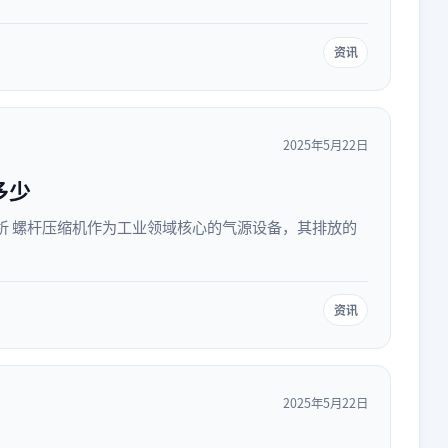
资讯
2025年5月22日
多少
析 螺杆压缩机作为工业领域核心的气源设备，其排放的
资讯
2025年5月22日