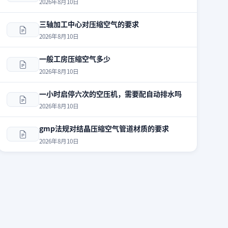
2026年8月10日
三轴加工中心对压缩空气的要求
2026年8月10日
一般工房压缩空气多少
2026年8月10日
一小时启停六次的空压机，需要配自动排水吗
2026年8月10日
gmp法规对结晶压缩空气管道材质的要求
2026年8月10日