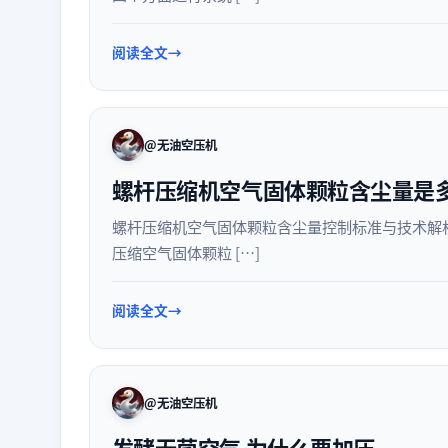
阅读全文
@无油空压机
螺杆压缩机空气固体颗粒含尘量是
螺杆压缩机空气固体颗粒含尘量控制标准与技术解
压缩空气固体颗粒 […]
阅读全文
@无油空压机
发酵无菌空气 为什么要加压