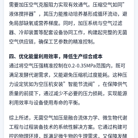
需要加压空气克服阻力实现有效通气。压缩空气如同”
液体搅拌器”，其压力能推动培养基形成循环流动，避
免局部缺氧或营养梯度。同时，加压系统与空气过滤
器、冷却装置等配套设备协同工作，构建起完整的无菌
空气供应链，确保工艺参数的精准控制。
四、优化能量利用效率，降低生产综合成本
通过将空气压强精准控制在0.2-0.35MPa范围内，既可
满足发酵代谢需求，又能避免压缩机过度能耗。这种压
力设定犹如为空压机安装”智能节流阀”，在保障供气
质量的前提下，通过减少不必要的压力损耗，实现能源
利用效率与设备使用寿命的平衡。
综上所述，无菌空气加压是融合流体力学、微生物代谢
工程与过程装备技术的系统性解决方案。它通过构建可
控的物理环境，既满足微生物的生理需求，又保障发酵