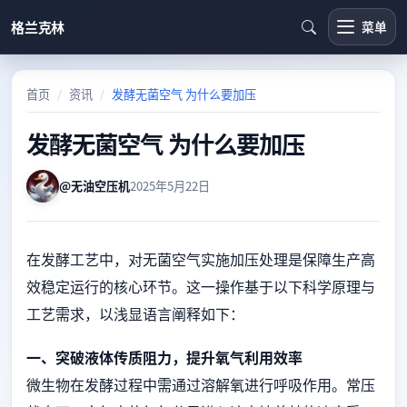
格兰克林
菜单
首页
资讯
发酵无菌空气 为什么要加压
发酵无菌空气 为什么要加压
@无油空压机
2025年5月22日
在发酵工艺中，对无菌空气实施加压处理是保障生产高
效稳定运行的核心环节。这一操作基于以下科学原理与
工艺需求，以浅显语言阐释如下：
一、突破液体传质阻力，提升氧气利用效率
微生物在发酵过程中需通过溶解氧进行呼吸作用。常压