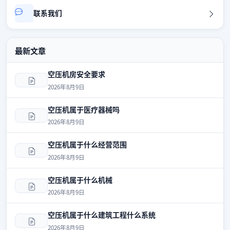
联系我们
最新文章
空压机房安全要求
2026年8月9日
空压机属于医疗器械吗
2026年8月9日
空压机属于什么经营范围
2026年8月9日
空压机属于什么机械
2026年8月9日
空压机属于什么建筑工程什么系统
2026年8月9日