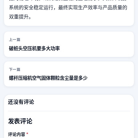
系统的安全稳定运行，最终实现生产效率与产品质量的
双重提升。
上一篇
破桩头空压机要多大功率
下一篇
螺杆压缩机空气固体颗粒含尘量是多少
还没有评论
发表评论
必填
评论内容
*