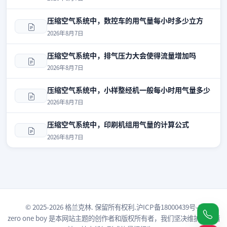
压缩空气系统中，数控车的用气量每小时多少立方
2026年8月7日
压缩空气系统中，排气压力大会使得流量增加吗
2026年8月7日
压缩空气系统中，小样整经机一般每小时用气量多少
2026年8月7日
压缩空气系统中，印刷机组用气量的计算公式
2026年8月7日
© 2025-2026 格兰克林. 保留所有权利.
沪ICP备18000439号-3
zero one boy
是本网站主题的创作者和版权所有者，我们坚决维护原创精