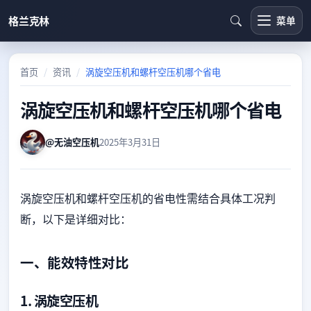
格兰克林
菜单
首页
资讯
涡旋空压机和螺杆空压机哪个省电
涡旋空压机和螺杆空压机哪个省电
@无油空压机
2025年3月31日
涡旋空压机和螺杆空压机的省电性需结合具体工况判
断，以下是详细对比：
一、能效特性对比
1. 涡旋空压机