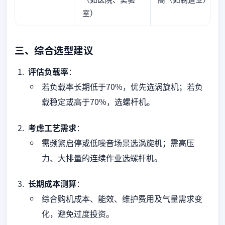
室）
三、综合选型建议
评估负载率
：
若负载率长期低于70%，优先选涡旋机；若负
载稳定或高于70%，选螺杆机。
考虑工艺需求
：
需频繁启停或低噪音场景选涡旋机；需高压
力、大排量的连续作业选螺杆机。
长期成本测算
：
综合购机成本、能效、维护费用及气量需求变
化，避免过度投资。