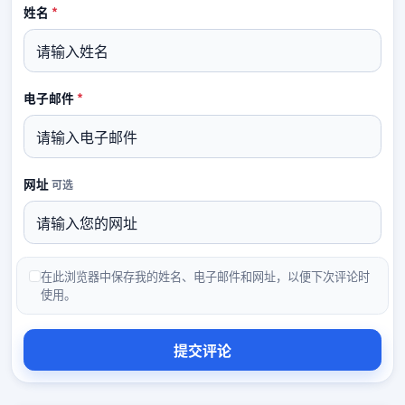
必填
姓名
*
必填
电子邮件
*
网址
可选
在此浏览器中保存我的姓名、电子邮件和网址，以便下次评论时
使用。