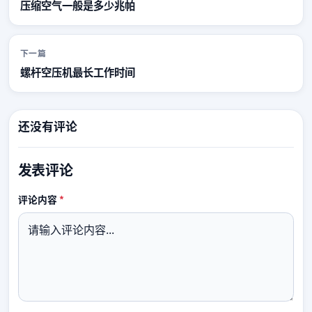
压缩空气一般是多少兆帕
下一篇
螺杆空压机最长工作时间
还没有评论
发表评论
必填
评论内容
*