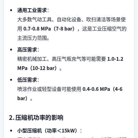
通用工业需求
：
大多数气动工具、自动化设备、吹扫清洁等场景使
用
0.7-0.8 MPa（7-8 bar）
，这是工业压缩空气的
主流压力范围。
高压需求
：
精密机械加工、高压气瓶充气等可能需要
1.0-1.2
MPa（10-12 bar）
。
低压需求
：
喷涂作业或轻型设备可能使用
0.4-0.6 MPa（4-6
bar）
。
2. 压缩机功率的影响
小型压缩机（功率＜15kW）
：