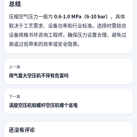
总结
压缩空气压力一般为
0.6-1.0 MPa（6-10 bar）
，具体
取决于工艺需求、设备功率和行业标准。选择时需结合
设备规格书并咨询工程师，确保压力设置合理，避免过
高或过低带来的效率或安全隐患。
上一篇
用气量大空压机不停有危害吗
下一篇
涡旋空压机和螺杆空压机哪个省电
还没有评论