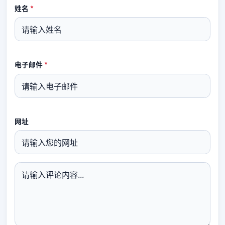
姓名
*
电子邮件
*
网址