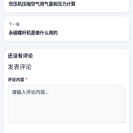
空压机压缩空气用气量和压力计算
下一篇
永磁螺杆机是做什么用的
还没有评论
发表评论
必填
评论内容
*