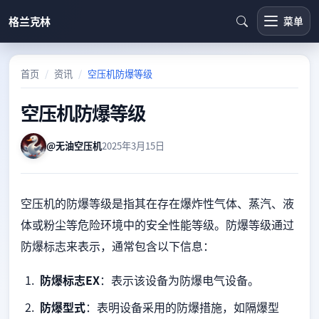
格兰克林
菜单
首页
资讯
空压机防爆等级
空压机防爆等级
@无油空压机
2025年3月15日
空压机的防爆等级是指其在存在爆炸性气体、蒸汽、液
体或粉尘等危险环境中的安全性能等级。防爆等级通过
防爆标志来表示，通常包含以下信息：
防爆标志EX
：表示该设备为防爆电气设备。
防爆型式
：表明设备采用的防爆措施，如隔爆型