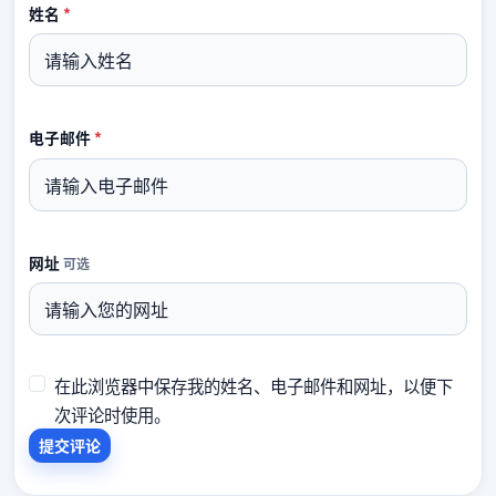
必填
姓名
*
必填
电子邮件
*
网址
可选
在此浏览器中保存我的姓名、电子邮件和网址，以便下
次评论时使用。