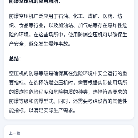
防爆空压机的应用场所
：
防爆空压机广泛应用于石油、化工、煤矿、医药、纺
织、食品等行业，以及加油站、加气站等存在爆炸性危
险的环境。在这些场所中，使用防爆空压机可以确保生
产安全，避免发生爆炸事故。
总结
：
空压机的防爆等级是确保其在危险环境中安全运行的重
要指标。在选择防爆空压机时，需要根据实际使用场所
的爆炸性危险程度和危险物质的种类，选择符合要求的
防爆等级和防爆型式。同时，还需要考虑设备的其他性
能指标，以满足实际生产需求。
上一篇