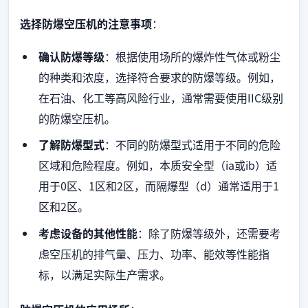
选择防爆空压机的注意事项
：
确认防爆等级
：根据使用场所的爆炸性气体或粉尘
的种类和浓度，选择符合要求的防爆等级。例如，
在石油、化工等高风险行业，通常需要使用IIC级别
的防爆空压机。
了解防爆型式
：不同的防爆型式适用于不同的危险
区域和危险程度。例如，本质安全型（ia或ib）适
用于0区、1区和2区，而隔爆型（d）通常适用于1
区和2区。
考虑设备的其他性能
：除了防爆等级外，还需要考
虑空压机的排气量、压力、功率、能效等性能指
标，以满足实际生产需求。