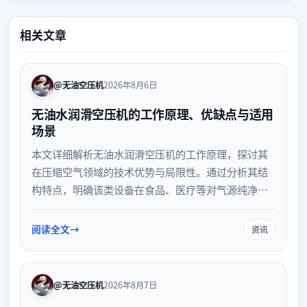
相关文章
@无油空压机
2026年8月6日
无油水润滑空压机的工作原理、优缺点与适用
场景
本文详细解析无油水润滑空压机的工作原理，探讨其
在压缩空气领域的技术优势与局限性。通过分析其结
构特点，明确该类设备在食品、医疗等对气源纯净度
要求极高的场景中的适用性，为企业选型提供参考。
阅读全文
资讯
@无油空压机
2026年8月7日