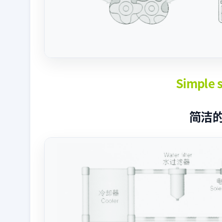
Simple 
简洁