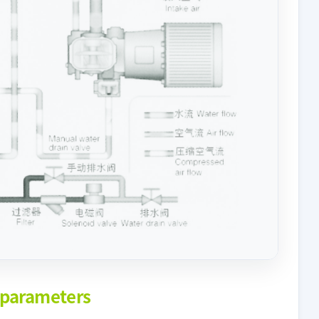
 parameters