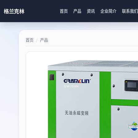
格兰克林
首页
产品
资讯
企业简介
联系我们
首页
产品