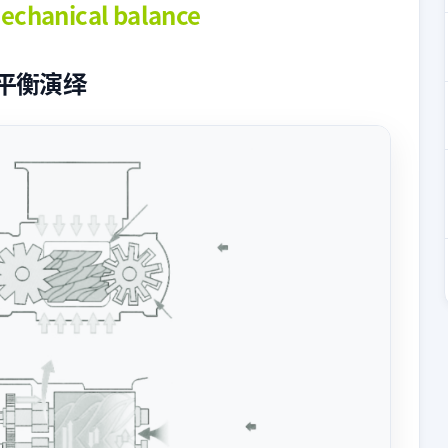
echanical balance
平衡演绎