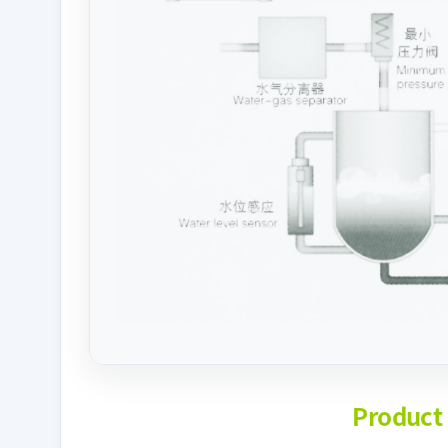
Product