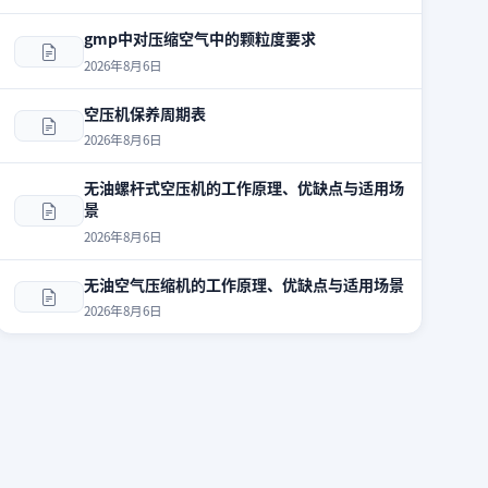
gmp中对压缩空气中的颗粒度要求
2026年8月6日
空压机保养周期表
2026年8月6日
无油螺杆式空压机的工作原理、优缺点与适用场
景
2026年8月6日
无油空气压缩机的工作原理、优缺点与适用场景
2026年8月6日