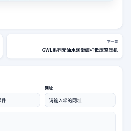
下一篇
GWL系列无油水润滑螺杆低压空压机
网址