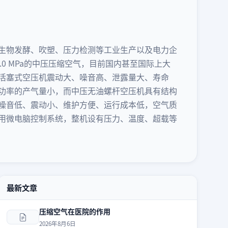
生物发酵、吹塑、压力检测等工业生产以及电力企
4.0 MPa的中压压缩空气，目前国内甚至国际上大
活塞式空压机震动大、噪音高、泄露量大、寿命
功率的产气量小，而中压无油螺杆空压机具有结构
噪音低、震动小、维护方便、运行成本低，空气质
用微电脑控制系统，整机设有压力、温度、超载等
最新文章
压缩空气在医院的作用
2026年8月6日