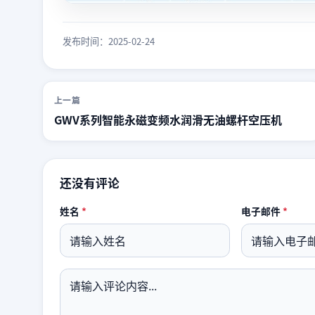
发布时间：2025-02-24
上一篇
GWV系列智能永磁变频水润滑无油螺杆空压机
还没有评论
姓名
*
电子邮件
*