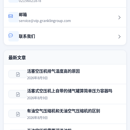
02156021878
邮箱
service@vip.granklingroup.com
联系我们
最新文章
活塞空压机排气温度高的原因
2026年8月9日
活塞式空压机上自带的储气罐算简单压力容器吗
2026年8月9日
有油空气压缩机和无油空气压缩机的区别
2026年8月9日