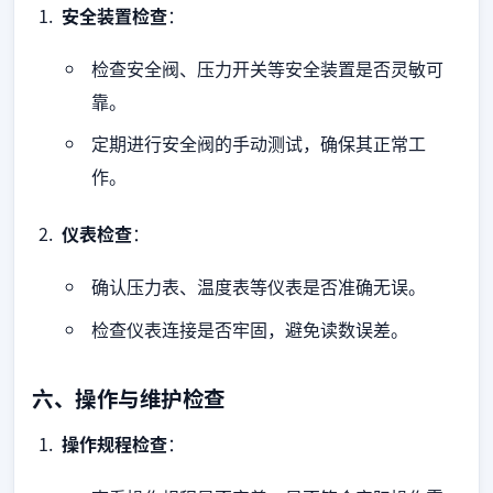
安全装置检查
：
检查安全阀、压力开关等安全装置是否灵敏可
靠。
定期进行安全阀的手动测试，确保其正常工
作。
仪表检查
：
确认压力表、温度表等仪表是否准确无误。
检查仪表连接是否牢固，避免读数误差。
六、操作与维护检查
操作规程检查
：