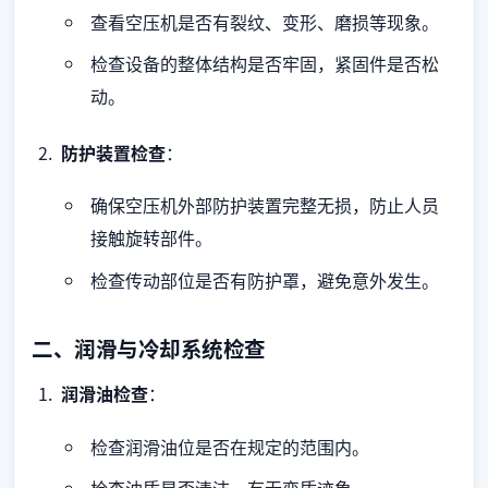
查看空压机是否有裂纹、变形、磨损等现象。
检查设备的整体结构是否牢固，紧固件是否松
动。
防护装置检查
：
确保空压机外部防护装置完整无损，防止人员
接触旋转部件。
检查传动部位是否有防护罩，避免意外发生。
二、润滑与冷却系统检查
润滑油检查
：
检查润滑油位是否在规定的范围内。