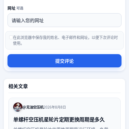
网址
可选
在此浏览器中保存我的姓名、电子邮件和网址，以便下次评论时
使用。
相关文章
@无油空压机
2026年8月8日
单螺杆空压机星轮片定期更换周期是多久
单螺杆空压机星轮片的更换周期受运行环境、负载、