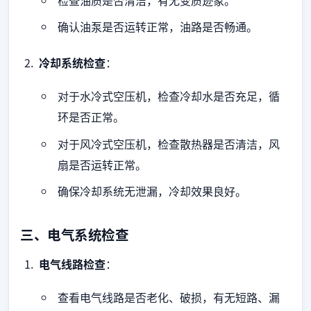
检查油质是否清洁，有无变质迹象。
确认油泵是否运转正常，油路是否畅通。
冷却系统检查
：
对于水冷式空压机，检查冷却水是否充足，循
环是否正常。
对于风冷式空压机，检查散热器是否清洁，风
扇是否运转正常。
确保冷却系统无泄漏，冷却效果良好。
三、电气系统检查
电气线路检查
：
查看电气线路是否老化、破损，有无短路、漏