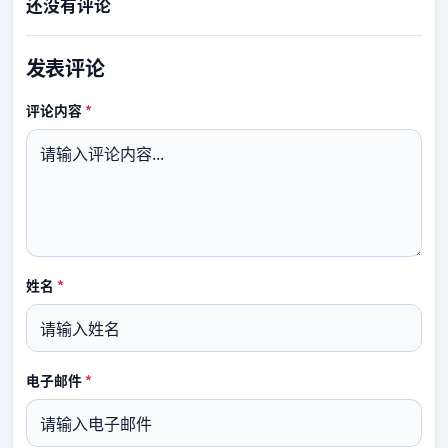
还没有评论
发表评论
必填
评论内容
*
必填
姓名
*
必填
电子邮件
*