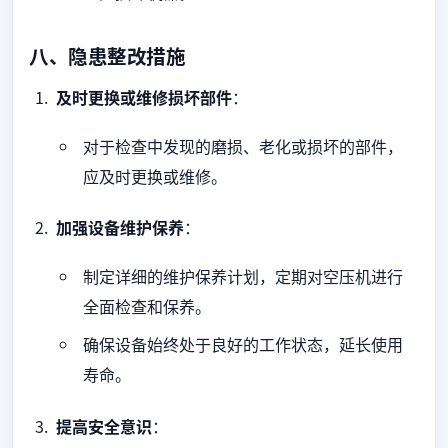
八、隐患整改措施
及时更换或维修损坏部件
：
对于检查中发现的磨损、老化或损坏的部件，
应及时更换或维修。
加强设备维护保养
：
制定详细的维护保养计划，定期对空压机进行
全面检查和保养。
确保设备始终处于良好的工作状态，延长使用
寿命。
提高安全意识
：