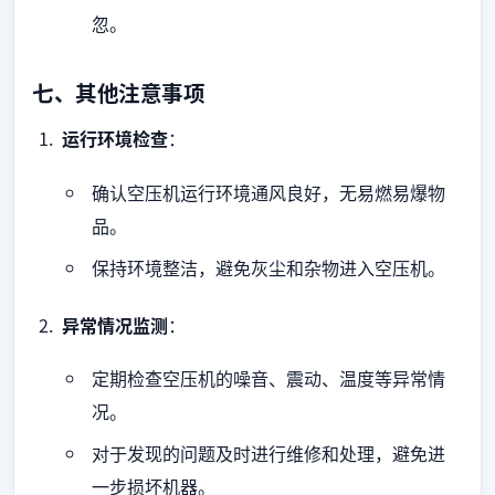
忽。
七、其他注意事项
运行环境检查
：
确认空压机运行环境通风良好，无易燃易爆物
品。
保持环境整洁，避免灰尘和杂物进入空压机。
异常情况监测
：
定期检查空压机的噪音、震动、温度等异常情
况。
对于发现的问题及时进行维修和处理，避免进
一步损坏机器。