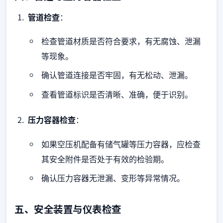
管道检查
：
检查管道材质是否符合要求，有无腐蚀、泄漏
等现象。
确认管道连接是否牢固，有无松动、泄漏。
查看管道标识是否清晰、准确，便于识别。
压力容器检查
：
如果空压机配备有储气罐等压力容器，应检查
其安全附件是否处于有效的检验期。
确认压力容器无泄漏、变形等异常情况。
五、安全装置与仪表检查