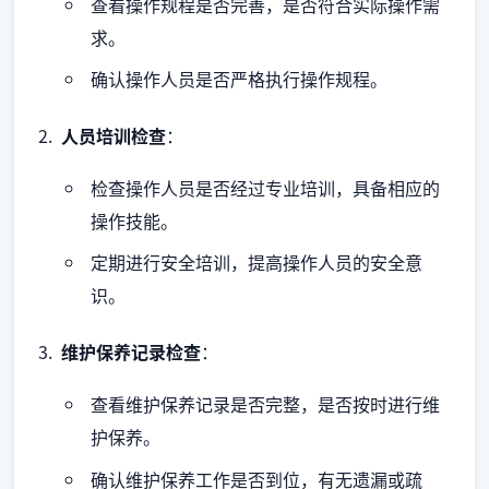
查看操作规程是否完善，是否符合实际操作需
求。
确认操作人员是否严格执行操作规程。
人员培训检查
：
检查操作人员是否经过专业培训，具备相应的
操作技能。
定期进行安全培训，提高操作人员的安全意
识。
维护保养记录检查
：
查看维护保养记录是否完整，是否按时进行维
护保养。
确认维护保养工作是否到位，有无遗漏或疏