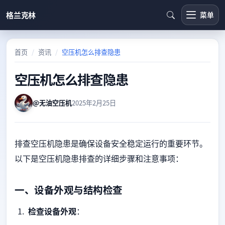
格兰克林
菜单
首页
资讯
空压机怎么排查隐患
空压机怎么排查隐患
@无油空压机
2025年2月25日
排查空压机隐患是确保设备安全稳定运行的重要环节。
以下是空压机隐患排查的详细步骤和注意事项：
一、设备外观与结构检查
检查设备外观
：