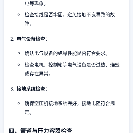
电等现象。
检查接线是否牢固，避免接触不良导致的故
障。
电气设备检查
：
确认电气设备的绝缘性能是否符合要求。
检查电机、控制箱等电气设备是否过热、烧毁
或存在异常。
接地系统检查
：
确保空压机接地系统完好，接地电阻符合规
定。
四、管道与压力容器检查