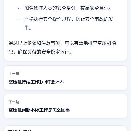
加强操作人员的安全培训，提高安全意识。
严格执行安全操作规程，防止安全事故的发
生。
通过以上步骤和注意事项，可以有效地排查空压机隐
患，确保设备的安全稳定运行。
上一篇
空压机持续工作1小时会坏吗
下一篇
空压机间断不停工作是怎么回事