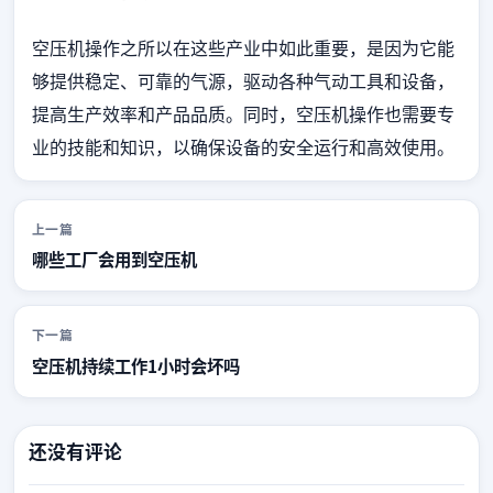
空压机操作之所以在这些产业中如此重要，是因为它能
够提供稳定、可靠的气源，驱动各种气动工具和设备，
提高生产效率和产品品质。同时，空压机操作也需要专
业的技能和知识，以确保设备的安全运行和高效使用。
上一篇
哪些工厂会用到空压机
下一篇
空压机持续工作1小时会坏吗
还没有评论