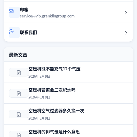
邮箱
service@vip.granklingroup.com
联系我们
最新文章
空压机能不能充气12个气压
2026年8月9日
空压机管道会二次积水吗
2026年8月9日
空压机空气过滤器多久换一次
2026年8月9日
空压机的排气量是什么意思