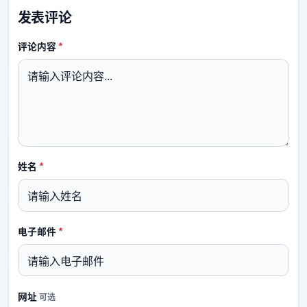
发表评论
必填
评论内容
*
必填
姓名
*
必填
电子邮件
*
网址
可选