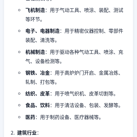
飞机制造
：用于气动工具、喷涂、装配、测试
等环节。
电子、电器制造
：用于精密仪器控制、零部件
装配、清洗等。
机械制造
：用于驱动各种气动工具、喷涂、充
气、设备检测等。
钢铁、冶金
：用于高炉炉门开启、金属冶炼、
轧制、打包等。
纺织、皮革
：用于喷气织机、皮革切割等。
食品、饮料
：用于清洁设备、包装、发酵等。
医药
：用于制药设备、医疗器械等。
建筑行业
：