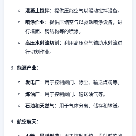
混凝土搅拌
：提供压缩空气以驱动搅拌设备。
喷涂作业
：提供压缩空气以驱动喷涂设备，进
行墙面、钢结构等的喷涂。
高压水射流切割
：利用高压空气辅助水射流进
行切割作业。
能源产业
：
发电厂
：用于控制阀门、除尘、输送煤粉等。
炼油厂
：用于控制阀门、输送油气等。
石油和天然气
：用于气体分离、储存和输送。
航空航天
：
火箭、导弹制造
：用于控制系统、发射前的吹