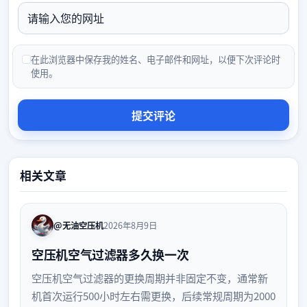
在此浏览器中保存我的姓名、电子邮件和网址，以便下次评论时
使用。
相关文章
@无油空压机
2026年8月9日
空压机空气过滤器多久换一次
空压机空气过滤器的更换周期并非固定不变，通常新
机首次运行500小时左右需更换，后续常规周期为2000