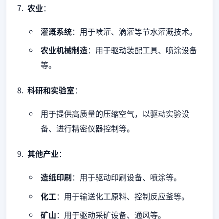
农业
：
灌溉系统
：用于喷灌、滴灌等节水灌溉技术。
农业机械制造
：用于驱动装配工具、喷涂设备
等。
科研和实验室
：
用于提供高质量的压缩空气，以驱动实验设
备、进行精密仪器控制等。
其他产业
：
造纸印刷
：用于驱动印刷设备、喷涂等。
化工
：用于输送化工原料、控制反应釜等。
矿山
：用于驱动采矿设备、通风等。