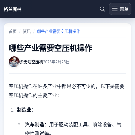
格兰克林
菜单
首页
资讯
哪些产业需要空压机操作
哪些产业需要空压机操作
@无油空压机
2025年2月25日
空压机操作在许多产业中都是必不可少的，以下是需要
空压机操作的主要产业：
制造业
：
汽车制造
：用于驱动装配工具、喷涂设备、气
密性测试等。