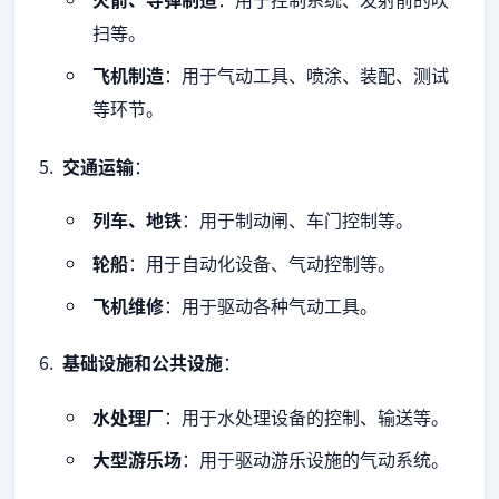
扫等。
飞机制造
：用于气动工具、喷涂、装配、测试
等环节。
交通运输
：
列车、地铁
：用于制动闸、车门控制等。
轮船
：用于自动化设备、气动控制等。
飞机维修
：用于驱动各种气动工具。
基础设施和公共设施
：
水处理厂
：用于水处理设备的控制、输送等。
大型游乐场
：用于驱动游乐设施的气动系统。