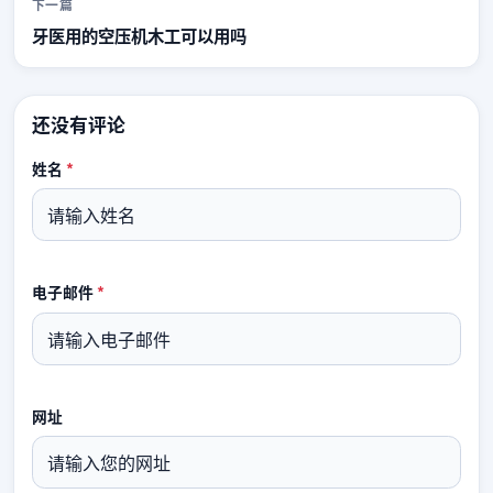
下一篇
牙医用的空压机木工可以用吗
还没有评论
姓名
*
电子邮件
*
网址