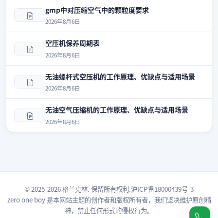
gmp中对压缩空气中的颗粒度要求
2026年8月6日
空压机保养周期表
2026年8月6日
无油螺杆式空压机的工作原理、优缺点与适用场景
2026年8月6日
无油空气压缩机的工作原理、优缺点与适用场景
2026年8月6日
© 2025-2026 格兰克林. 保留所有权利.
沪ICP备18000439号-3
zero one boy
是本网站主题的创作者和版权所有者，我们坚决维护原创精
神，禁止任何形式的侵权行为。