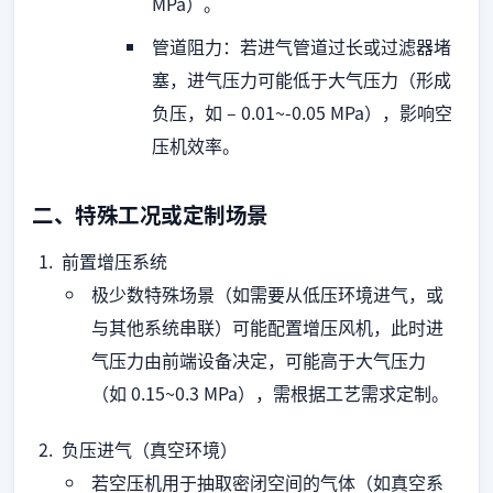
MPa）。
管道阻力：若进气管道过长或过滤器堵
塞，进气压力可能低于大气压力（形成
负压，如 – 0.01~-0.05 MPa），影响空
压机效率。
二、特殊工况或定制场景
前置增压系统
极少数特殊场景（如需要从低压环境进气，或
与其他系统串联）可能配置增压风机，此时进
气压力由前端设备决定，可能高于大气压力
（如 0.15~0.3 MPa），需根据工艺需求定制。
负压进气（真空环境）
若空压机用于抽取密闭空间的气体（如真空系