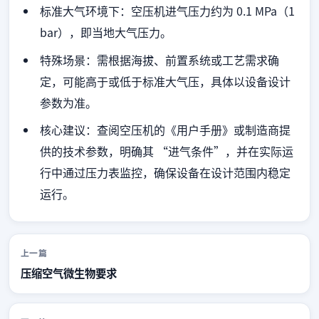
标准大气环境下：空压机进气压力约为 0.1 MPa（1
bar），即当地大气压力。
特殊场景：需根据海拔、前置系统或工艺需求确
定，可能高于或低于标准大气压，具体以设备设计
参数为准。
核心建议：查阅空压机的《用户手册》或制造商提
供的技术参数，明确其 “进气条件”，并在实际运
行中通过压力表监控，确保设备在设计范围内稳定
运行。
上一篇
压缩空气微生物要求