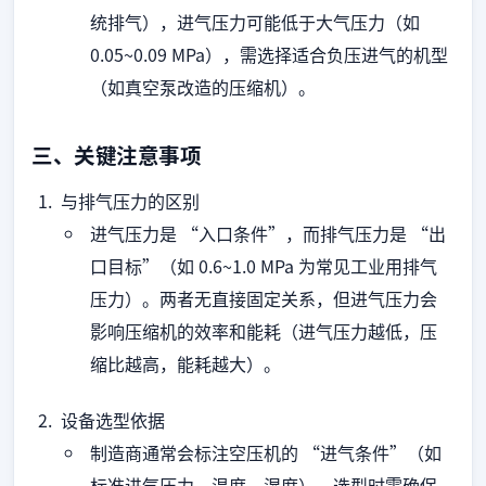
统排气），进气压力可能低于大气压力（如
0.05~0.09 MPa），需选择适合负压进气的机型
（如真空泵改造的压缩机）。
三、关键注意事项
与排气压力的区别
进气压力是 “入口条件”，而排气压力是 “出
口目标”（如 0.6~1.0 MPa 为常见工业用排气
压力）。两者无直接固定关系，但进气压力会
影响压缩机的效率和能耗（进气压力越低，压
缩比越高，能耗越大）。
设备选型依据
制造商通常会标注空压机的 “进气条件”（如
标准进气压力、温度、湿度），选型时需确保