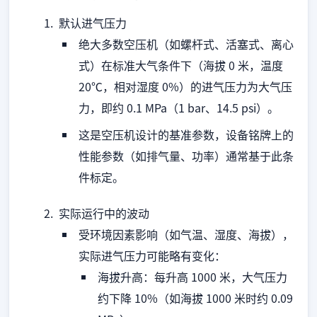
默认进气压力
绝大多数空压机（如螺杆式、活塞式、离心
式）在标准大气条件下（海拔 0 米，温度
20℃，相对湿度 0%）的进气压力为大气压
力，即约 0.1 MPa（1 bar、14.5 psi）。
这是空压机设计的基准参数，设备铭牌上的
性能参数（如排气量、功率）通常基于此条
件标定。
实际运行中的波动
受环境因素影响（如气温、湿度、海拔），
实际进气压力可能略有变化：
海拔升高：每升高 1000 米，大气压力
约下降 10%（如海拔 1000 米时约 0.09