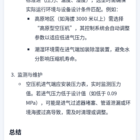
实际运行环境与设备设计条件匹配。例如：
高原地区（如海拔 3000 米以上）需选择
“高原型空压机”，其控制系统会自动调整
参数以适应低进气压力。
潮湿环境需在进气端加装除湿装置，避免水
分影响压缩机寿命。
监测与维护
空压机进气端应安装压力表，实时监测压力
值。若进气压力低于设计值（如低于 0.09
MPa），可能是进气过滤器堵塞、管道泄漏或环
境海拔过高导致，需及时清理或调整。
总结