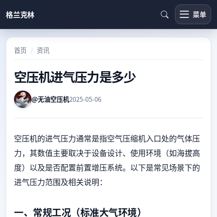
格兰克林
菜单
首页
资讯
空压机进气压力是多少
@无油空压机
2025-05-06
空压机的进气压力通常是指空气压缩机入口处的气体压
力，其数值主要取决于设备设计、使用环境（如海拔高
度）以及是否配置前置增压系统。以下是常见场景下的
进气压力范围及相关说明：
一、常规工况（标准大气环境）