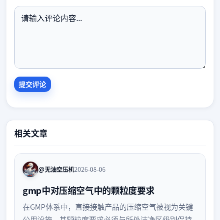
相关文章
@无油空压机
2026-08-06
gmp中对压缩空气中的颗粒度要求
在GMP体系中，直接接触产品的压缩空气被视为关键
公用设施，其颗粒度要求必须与所处洁净区级别保持