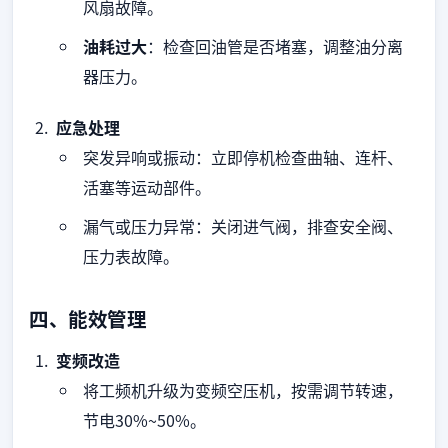
风扇故障。
油耗过大
：检查回油管是否堵塞，调整油分离
器压力。
应急处理
突发异响或振动：立即停机检查曲轴、连杆、
活塞等运动部件。
漏气或压力异常：关闭进气阀，排查安全阀、
压力表故障。
四、能效管理
变频改造
将工频机升级为变频空压机，按需调节转速，
节电30%~50%。