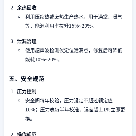
余热回收
利用压缩热或废热生产热水，用于澡堂、暖气
等，能源利用率提升15%~20%。
泄漏治理
使用超声波检测仪定位泄漏点，修复后可降低
能耗10%~20%。
五、安全规范
压力控制
安全阀每年校验，压力设定不超过额定值
10%；压力表每半年校准，误差超±1%立即更
换。
操作规范