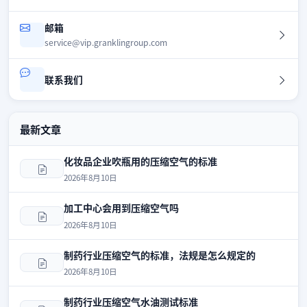
邮箱
service@vip.granklingroup.com
联系我们
最新文章
化妆品企业吹瓶用的压缩空气的标准
2026年8月10日
加工中心会用到压缩空气吗
2026年8月10日
制药行业压缩空气的标准，法规是怎么规定的
2026年8月10日
制药行业压缩空气水油测试标准