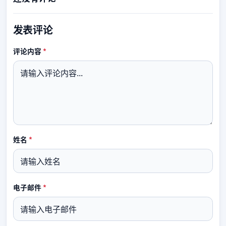
发表评论
必填
评论内容
*
必填
姓名
*
必填
电子邮件
*