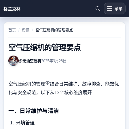
跳转到主要内容
格兰克林
菜单
首页
资讯
空气压缩机的管理要点
空气压缩机的管理要点
@无油空压机
2025年3月28日
空气压缩机的管理需结合日常维护、故障排查、能效优
化与安全规范，以下从12个核心维度展开：
一、日常维护与清洁
环境管理