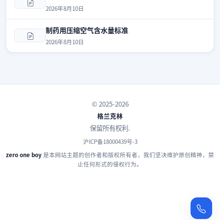
2026年8月10日
制药用压缩空气含水量标准
2026年8月10日
© 2025-2026
格兰克林
保留所有权利.
沪ICP备18000439号-3
zero one boy
是本网站主题的创作者和版权所有者，我们坚决维护原创精神，禁
止任何形式的侵权行为。