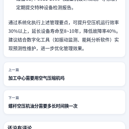
定期提交特种设备检测报告。
通过系统化执行上述管理要点，可提升空压机运行效率
30%以上，延长设备寿命至8~10年，降低故障率40%。
建议结合数字化工具（如振动监测、能耗分析软件）实
现预测性维护，进一步优化管理效果。
上一篇
加工中心需要用空气压缩机吗
下一篇
螺杆空压机油分需要多长时间换一次
还没有评论