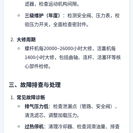
滤器，检查运动机构间隙。
三级维护（年度）
：检测安全阀、压力表，校
验压力开关，全面检查密封件。
大修周期
螺杆机每20000~26000小时大修，活塞机每
1400小时大修，包括曲轴、连杆、活塞环等核
心部件检修。
三、故障排查与处理
常见故障诊断
排气压力低
：检查泄漏点（管路、安全阀）、
清洗滤芯、调整加载压力。
过热停机
：清理冷却器、检查润滑油量、排查