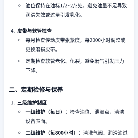
油位保持在油标1/2~2/3处，避免油量不足导致
润滑失效或过量引发乳化。
皮带与软管检查
每月检查传动皮带张紧度，每2000小时调整或
更换磨损皮带。
定期检查软管老化、龟裂，避免漏气引发压力
下降。
二、定期检修与保养
三级维护制度
一级维护（每日）
：检查油位、泄漏点，清洁
设备表面。
二级维护（每800小时）
：清洗气阀、润滑油过