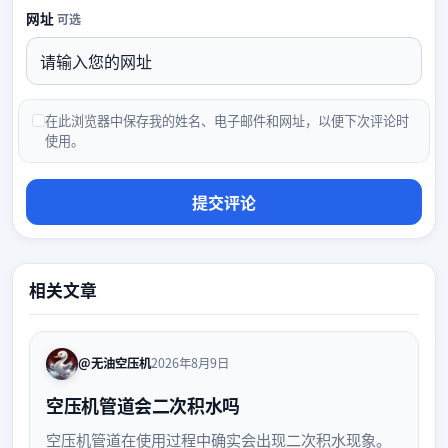
网址
可选
在此浏览器中保存我的姓名、电子邮件和网址，以便下次评论时
使用。
相关文章
@无油空压机
2026年8月9日
空压机管道会二次积水吗
空压机管道在使用过程中确实会出现二次积水现象。