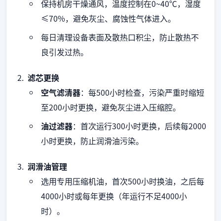
保持机房干燥通风，温度控制在0~40℃，湿度
≤70%，避免灰尘、腐蚀性气体进入。
每日清理设备表面及散热口积尘，防止散热不
良引发过热。
滤芯更换
空气滤清器
：每500小时检查，污染严重时缩短
至200小时更换，避免灰尘进入压缩腔。
油过滤器
：首次运行300小时更换，后续每2000
小时更换，防止润滑油污染。
润滑油管理
选用专用压缩机油，首次500小时换油，之后每
4000小时或每年更换（年运行不足4000小
时）。