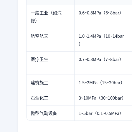
一般工业（如汽
0.6~0.8MPa（6~8bar）
修）
航空航天
1.0~1.4MPa（10~14bar
）
医疗卫生
0.7~0.8MPa（7~8bar）
建筑施工
1.5~2MPa（15~20bar）
石油化工
3~10MPa（30~100bar）
微型气动设备
1~5bar（0.1~0.5MPa）