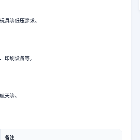
玩具等低压需求。
、印刷设备等。
航天等。
备注