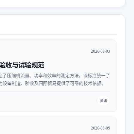
2026-08-03
缩机验收与试验规范
，规定了压缩机流量、功率和效率的测定方法。该标准统一了
为设备制造、验收及国际贸易提供了可靠的技术依据。
资讯
2026-08-05