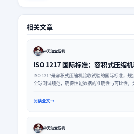
相关文章
@无油空压机
ISO 1217 国际标准：容积式压
ISO 1217是容积式压缩机验收试验的国际标准
全球测试规范，确保性能数据的准确性与可比性，
阅读全文
@无油空压机