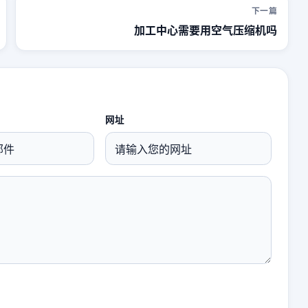
下一篇
加工中心需要用空气压缩机吗
网址