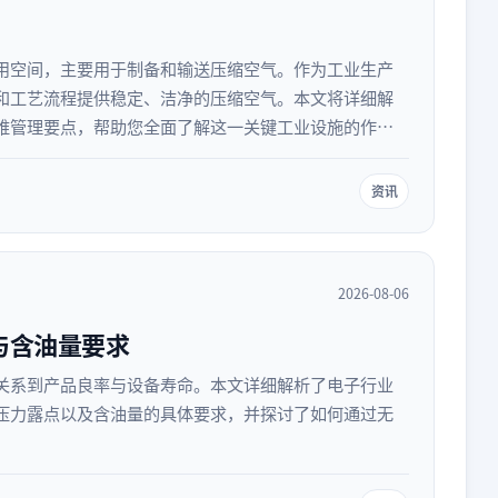
用空间，主要用于制备和输送压缩空气。作为工业生产
和工艺流程提供稳定、洁净的压缩空气。本文将详细解
维管理要点，帮助您全面了解这一关键工业设施的作
资讯
2026-08-06
与含油量要求
关系到产品良率与设备寿命。本文详细解析了电子行业
压力露点以及含油量的具体要求，并探讨了如何通过无