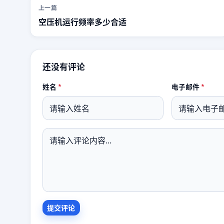
上一篇
空压机运行频率多少合适
还没有评论
姓名
*
电子邮件
*