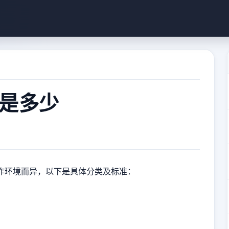
是多少
作环境而异，以下是具体分类及标准：