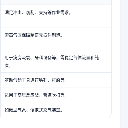
满足冲击、切削、夹持等作业需求。
需高气压保障精密元器件制造。
用于病房吸氧、牙科设备等，需稳定气体流量和纯
度。
驱动气动工具进行钻孔、打磨等。
适用于高压反应釜、管道吹扫等。
如微型气泵、便携式充气装置。