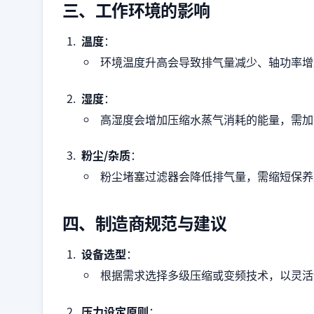
三、工作环境的影响
温度
：
环境温度升高会导致排气量减少、轴功率增
湿度
：
高湿度会增加压缩水蒸气消耗的能量，需加
粉尘/杂质
：
粉尘堵塞过滤器会降低排气量，需缩短保养
四、制造商规范与建议
设备选型
：
根据需求选择多级压缩或变频技术，以灵活
压力设定原则
：