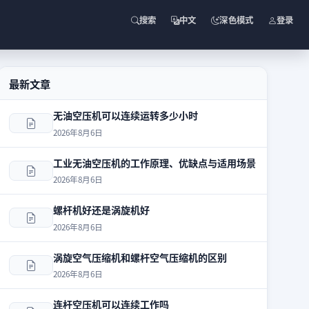
搜索
中文
深色模式
登录
最新文章
无油空压机可以连续运转多少小时
2026年8月6日
工业无油空压机的工作原理、优缺点与适用场景
2026年8月6日
螺杆机好还是涡旋机好
2026年8月6日
涡旋空气压缩机和螺杆空气压缩机的区别
2026年8月6日
连杆空压机可以连续工作吗