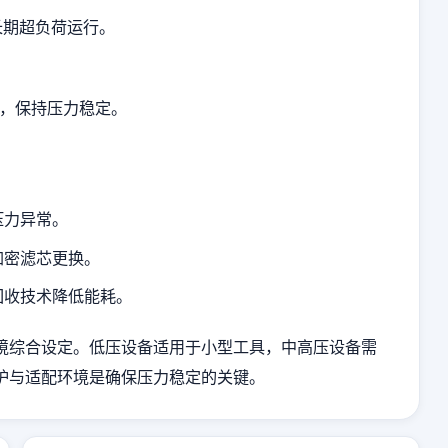
长期超负荷运行。
，保持压力稳定。
压力异常。
加密滤芯更换。
回收技术降低能耗。
境综合设定。低压设备适用于小型工具，中高压设备需
护与适配环境是确保压力稳定的关键。