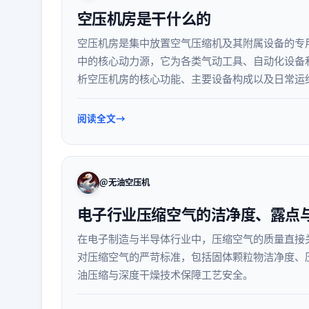
空压机房是干什么的
空压机房是集中放置空气压缩机及其附属设备的专
中的核心动力源，它为各类气动工具、自动化设备
析空压机房的核心功能、主要设备构成以及日常运
用。
阅读全文
@无油空压机
电子行业压缩空气的洁净度、露点
在电子制造与半导体行业中，压缩空气的质量直接
对压缩空气的严苛标准，包括固体颗粒物洁净度、
油压缩与深度干燥技术保障工艺安全。