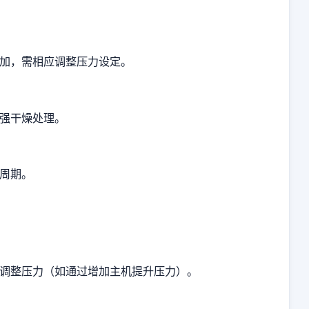
加，需相应调整压力设定。
强干燥处理。
周期。
调整压力（如通过增加主机提升压力）。