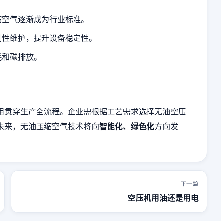
缩空气逐渐成为行业标准。
测性维护，提升设备稳定性。
耗和碳排放。
用贯穿生产全流程。企业需根据工艺需求选择无油空压
未来，无油压缩空气技术将向
智能化、绿色化
方向发
下一篇
空压机用油还是用电