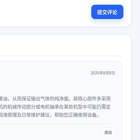
2026年8月8日
滑油，从而保证输出气体的纯净度。其核心部件多采用
机的机械传动部分或电机轴承在某些机型中可能仍需定
润滑原理及日常维护建议，帮助您正确使用设备。
资讯