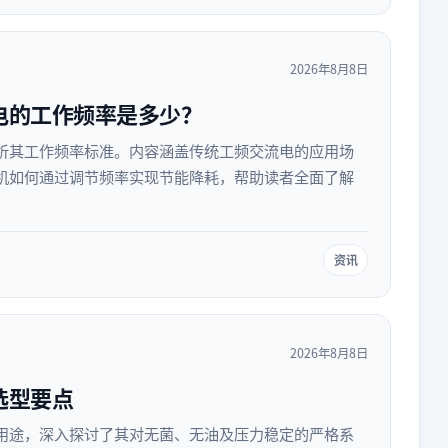
2026年8月8日
电的工作频率是多少？
析其工作频率标准。内容涵盖传统工频交流电的应用场
机如何通过调节频率实现节能降耗，帮助读者全面了解
资讯
2026年8月8日
选型要点
用途，深入探讨了其对无菌、无油及压力稳定的严格系