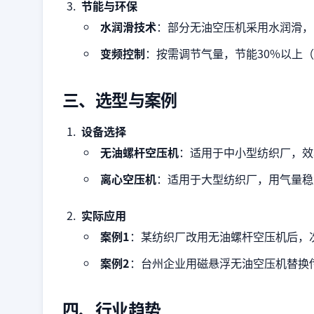
节能与环保
水润滑技术
：部分无油空压机采用水润滑，
变频控制
：按需调节气量，节能30%以上（
三、选型与案例
设备选择
无油螺杆空压机
：适用于中小型纺织厂，效
离心空压机
：适用于大型纺织厂，用气量稳
实际应用
案例1
：某纺织厂改用无油螺杆空压机后，次
案例2
：台州企业用磁悬浮无油空压机替换
四、行业趋势