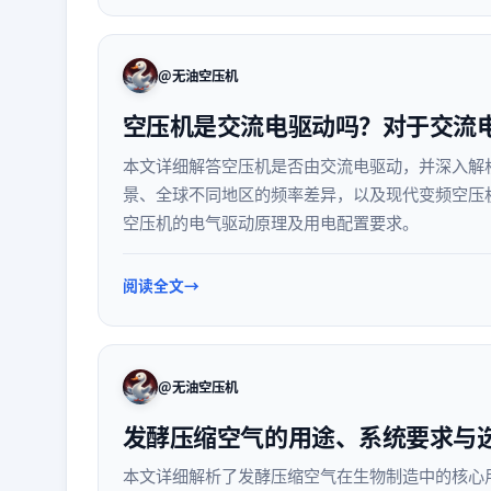
@无油空压机
空压机是交流电驱动吗？对于交流
本文详细解答空压机是否由交流电驱动，并深入解
景、全球不同地区的频率差异，以及现代变频空压
空压机的电气驱动原理及用电配置要求。
阅读全文
@无油空压机
发酵压缩空气的用途、系统要求与
本文详细解析了发酵压缩空气在生物制造中的核心