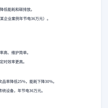
降低能耗和碳排放。
某企业案例年节电36万元）。
率高、维护简单。
定时效率更高。
品率降低25%，能耗下降30%。
传统设备，年节电36万元。