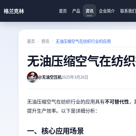
格兰克林
首页
产品
资讯
企业简介
联系我们
首页
资讯
无油压缩空气在纺织行业的应用
无油压缩空气在纺织
@无油空压机
2025年3月26日
无油压缩空气在纺织行业的应用具有
不可替代性
，
提升生产效率。以下是详细分析：
一、核心应用场景