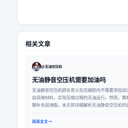
相关文章
@无油空压机
无油静音空压机需要加油吗
无油静音空压机顾名思义在压缩腔内不需要添加润
自润滑材料，实现压缩过程的无油运行。然而，整
期补充润滑脂。本文将详细解析无油静音空压机的
阅读全文