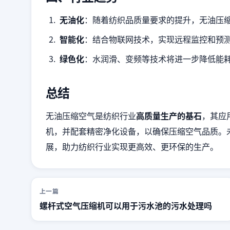
无油化
：随着纺织品质量要求的提升，无油压
智能化
：结合物联网技术，实现远程监控和预
绿色化
：水润滑、变频等技术将进一步降低能
总结
无油压缩空气是纺织行业
高质量生产的基石
，其应
机，并配套精密净化设备，以确保压缩空气品质。
展，助力纺织行业实现更高效、更环保的生产。
上一篇
螺杆式空气压缩机可以用于污水池的污水处理吗