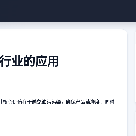
行业的应用
其核心价值在于
避免油污污染，确保产品洁净度
，同时