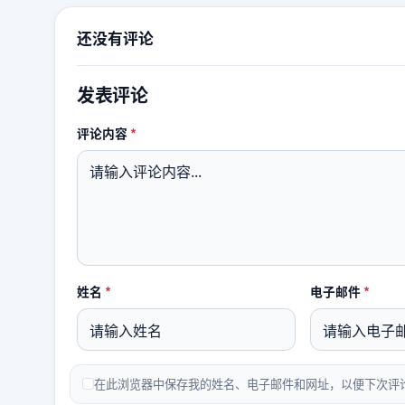
还没有评论
发表评论
必填
评论内容
*
必填
必填
姓名
*
电子邮件
*
在此浏览器中保存我的姓名、电子邮件和网址，以便下次评