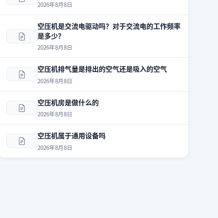
2026年8月8日
空压机是交流电驱动吗？对于交流电的工作频率
是多少？
2026年8月8日
空压机排气量是排出的空气还是吸入的空气
2026年8月8日
空压机房是做什么的
2026年8月8日
空压机属于通用设备吗
2026年8月8日