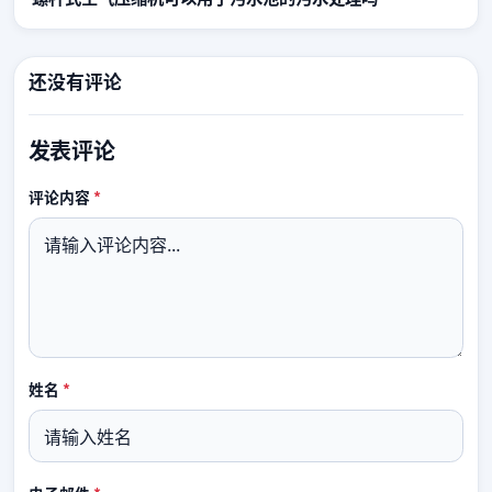
还没有评论
发表评论
必填
评论内容
*
必填
姓名
*