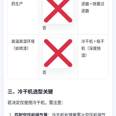
药生产
滤器 + 除菌过
滤器
否
高温高湿环境
冷干机 + 吸干
（如喷漆）
机（深度除
湿）
否
三、冷干机选型关键
若决定仅使用冷干机，需注意：
匹配空压机排气量
：冷干机处理量需≥空压机排气