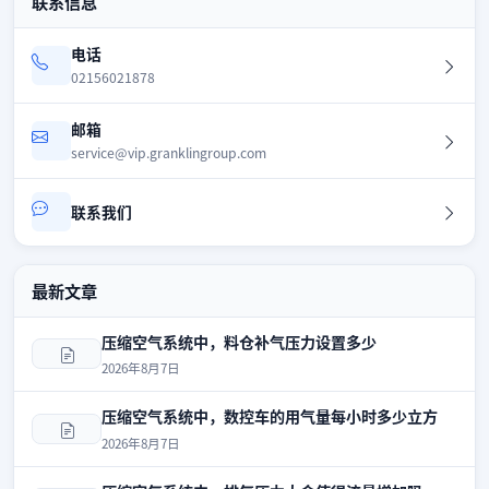
联系信息
电话
02156021878
邮箱
service@vip.granklingroup.com
联系我们
最新文章
压缩空气系统中，料仓补气压力设置多少
2026年8月7日
压缩空气系统中，数控车的用气量每小时多少立方
2026年8月7日