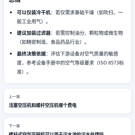
可以仅装冷干机
：若仅需求基础干燥（如吹扫、一
般工业用气）。
建议加装过滤器
：若需控制油分、颗粒物或微生物
（如精密制造、食品药品行业）。
最终决策依据
：评估下游设备对空气质量的敏感
度，参考设备手册中的空气等级要求（ISO 8573标
准）。
上一篇
活塞空压机和螺杆空压机哪个费电
下一篇
螺杆式空气压缩机可以用于污水池的污水处理吗