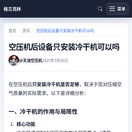
格兰克林
菜单
首页
资讯
空压机后设备只安装冷干机可以吗
空压机后设备只安装冷干机可以吗
@无油空压机
2025年3月26日
在空压机后
只安装冷干机是否足够
，取决于您对压缩空
气质量的实际需求。以下是详细分析：
一、冷干机的作用与局限性
核心功能