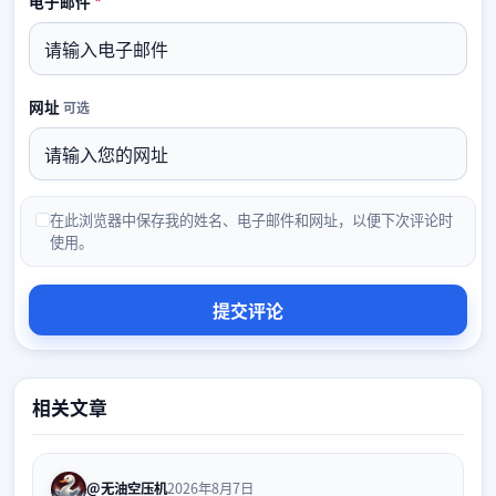
必填
电子邮件
*
网址
可选
在此浏览器中保存我的姓名、电子邮件和网址，以便下次评论时
使用。
相关文章
@无油空压机
2026年8月7日