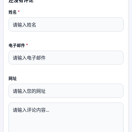
还没有评论
姓名
*
电子邮件
*
网址