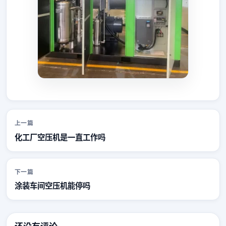
上一篇
化工厂空压机是一直工作吗
下一篇
涂装车间空压机能停吗