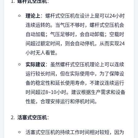
螺杆式空压机
：
理论上
：螺杆式空压机在设计上是可以24小时
连续运转的。当气压不够时，螺杆式空压机会
自动加载；气压足够时，会自动卸载；空载时
间超过额定时间，则会自动停机，从而实现24
小时无人看管。
实际建议
：虽然螺杆式空压机理论上可以连续
运行较长时间，但在实际使用中，为了保障设
备的稳定性和延长使用寿命，不建议连续运行
时间超过8~10小时。建议根据生产需求和设备
性能，合理安排运行和停机时间。
活塞式空压机
：
活塞式空压机的持续工作时间相对较短，因为