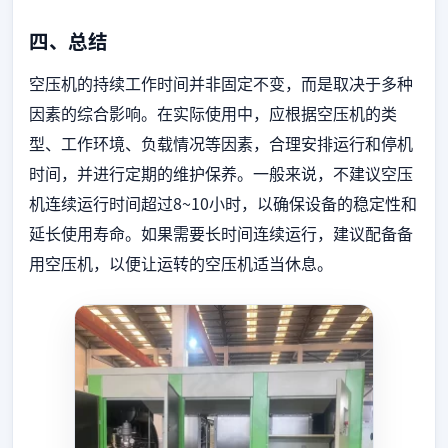
四、总结
空压机的持续工作时间并非固定不变，而是取决于多种
因素的综合影响。在实际使用中，应根据空压机的类
型、工作环境、负载情况等因素，合理安排运行和停机
时间，并进行定期的维护保养。一般来说，不建议空压
机连续运行时间超过8~10小时，以确保设备的稳定性和
延长使用寿命。如果需要长时间连续运行，建议配备备
用空压机，以便让运转的空压机适当休息。