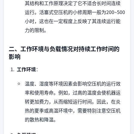
其结构和工作原理决定了它不适合长时间连续
运行。活塞式空压机的小修周期一般为200~500
小时，这也在一定程度上反映了其连续运行能
力的限制。
二、工作环境与负载情况对持续工作时间的
影响
工作环境
：
温度、湿度等环境因素会影响空压机的运行效
率和使用寿命。例如，过高的温度会使机器运
转更加费力，从而缩短运行时间。因此，在炎
热的夏季或高温环境中，需要特别注意空压机
的散热和降温。