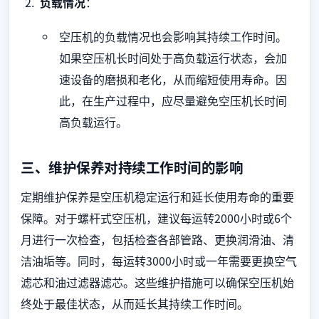
负载情况
：
空压机的负载情况也会影响其持续工作时间。
如果空压机长时间处于高负载运行状态，会加
速设备的磨损和老化，从而缩短使用寿命。因
此，在生产过程中，应尽量避免空压机长时间
高负载运行。
三、维护保养对持续工作时间的影响
定期维护保养是空压机稳定运行和延长使用寿命的重要
保障。对于螺杆式空压机，建议每运转2000小时或6个
月进行一次检查，包括检查各部管路、更换润滑油、清
洁油垢等。同时，每运转3000小时或一年需要更换空气
滤芯和油过滤器滤芯。这些维护措施可以确保空压机始
终处于最佳状态，从而延长其持续工作时间。