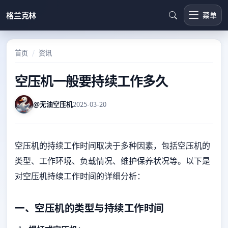
格兰克林
菜单
首页
资讯
空压机一般要持续工作多久
@无油空压机
2025-03-20
空压机的持续工作时间取决于多种因素，包括空压机的
类型、工作环境、负载情况、维护保养状况等。以下是
对空压机持续工作时间的详细分析：
一、空压机的类型与持续工作时间