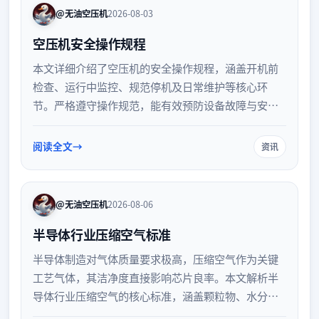
@无油空压机
2026-08-03
空压机安全操作规程
本文详细介绍了空压机的安全操作规程，涵盖开机前
检查、运行中监控、规范停机及日常维护等核心环
节。严格遵守操作规范，能有效预防设备故障与安全
事故，保障生产顺利进行，延长设备使用寿命。
阅读全文
资讯
@无油空压机
2026-08-06
半导体行业压缩空气标准
半导体制造对气体质量要求极高，压缩空气作为关键
工艺气体，其洁净度直接影响芯片良率。本文解析半
导体行业压缩空气的核心标准，涵盖颗粒物、水分及
含油量控制指标，并探讨保障气体质量的系统配置与