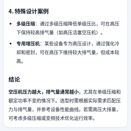
4. 特殊设计案例
多级压缩
：通过多级压缩降低单级压比，可在高压
下保持较高排气量（如高压活塞空压机）。
专用增压机
：某些设备专为高压设计，通过强化冷
却和密封，可在高压下维持较大排气量，但成本较
高。
结论
空压机压力越大，排气量通常越小
，尤其在单级压缩和
额定功率不变的情况下。选型时需根据实际需求匹配压
力与排气量，并参考设备性能曲线。若需高压大排量，
可考虑多级压缩或变频技术优化运行效率。