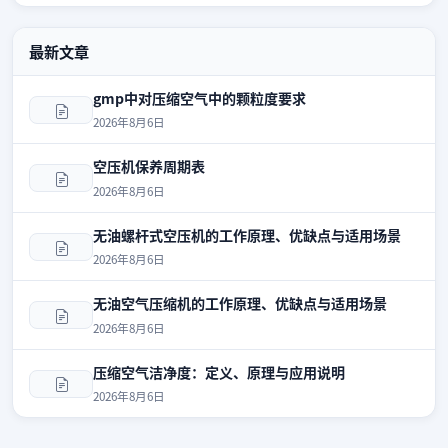
最新文章
gmp中对压缩空气中的颗粒度要求
2026年8月6日
空压机保养周期表
2026年8月6日
无油螺杆式空压机的工作原理、优缺点与适用场景
2026年8月6日
无油空气压缩机的工作原理、优缺点与适用场景
2026年8月6日
压缩空气洁净度：定义、原理与应用说明
2026年8月6日