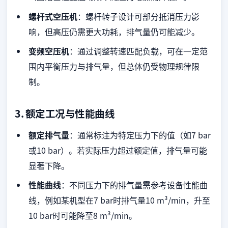
螺杆式空压机
：螺杆转子设计可部分抵消压力影
响，但高压仍需更大功耗，排气量仍可能减少。
变频空压机
：通过调整转速匹配负载，可在一定范
围内平衡压力与排气量，但总体仍受物理规律限
制。
3. 额定工况与性能曲线
额定排气量
：通常标注为特定压力下的值（如7 bar
或10 bar）。若实际压力超过额定值，排气量可能
显著下降。
性能曲线
：不同压力下的排气量需参考设备性能曲
线，例如某机型在7 bar时排气量10 m³/min，升至
10 bar时可能降至8 m³/min。