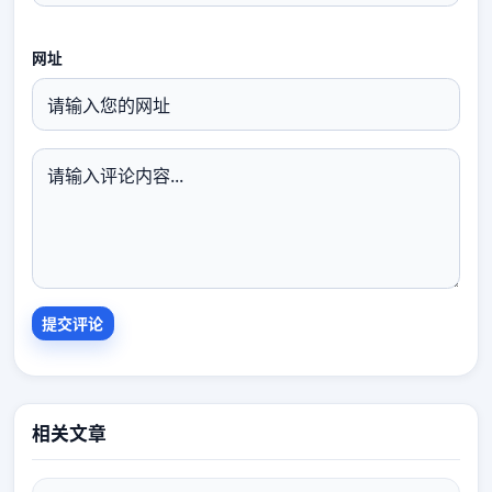
网址
相关文章