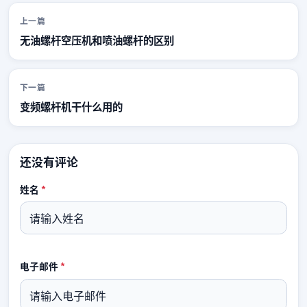
上一篇
无油螺杆空压机和喷油螺杆的区别
下一篇
变频螺杆机干什么用的
还没有评论
姓名
*
电子邮件
*