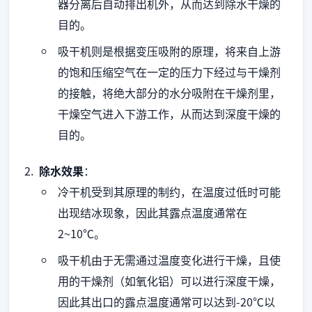
器分离后自动排出机外，从而达到除水干燥的
目的。
吸干机则是根据变压吸附的原理，将来自上游
的饱和压缩空气在一定的压力下经过与干燥剂
的接触，将绝大部分的水分吸附在干燥剂里，
干燥空气进入下游工作，从而达到深度干燥的
目的。
除水效果
：
冷干机受到其原理的制约，在温度过低时可能
出现结冰现象，因此其露点温度通常在
2~10℃。
吸干机由于无需通过温度变化进行干燥，且使
用的干燥剂（如氧化铝）可以进行深度干燥，
因此其出口的露点温度通常可以达到-20℃以