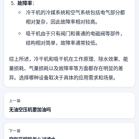
故障率
：
冷干机的冷媒系统和空气系统包括电气部分都
相对复杂，因此故障率相对较高。
吸干机由于只有阀门和普通的电磁阀等部件，
结构相对简单，故障率通常较低。
综上所述，冷干机和吸干机在工作原理、除水效果、能
量损耗、气量损耗以及故障率等方面都存在明显的差
异。选择哪种设备取决于具体的应用需求和场景。
上一篇
无油空压机要加油吗
下一篇