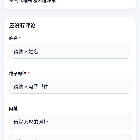
空气压缩机怎么过滤水
还没有评论
姓名
*
电子邮件
*
网址