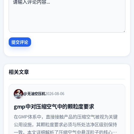
相关文章
@无油空压机
2026-08-06
gmp中对压缩空气中的颗粒度要求
在GMP体系中，直接接触产品的压缩空气被视为关键
公用设施，其颗粒度要求必须与所处洁净区级别保持
一致。本文详细解析了压缩空气中悬浮粒子的核心控