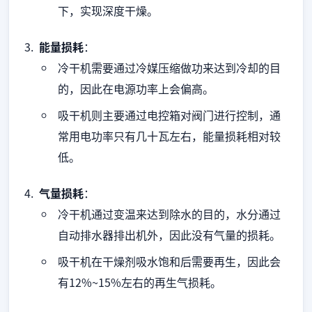
下，实现深度干燥。
能量损耗
：
冷干机需要通过冷媒压缩做功来达到冷却的目
的，因此在电源功率上会偏高。
吸干机则主要通过电控箱对阀门进行控制，通
常用电功率只有几十瓦左右，能量损耗相对较
低。
气量损耗
：
冷干机通过变温来达到除水的目的，水分通过
自动排水器排出机外，因此没有气量的损耗。
吸干机在干燥剂吸水饱和后需要再生，因此会
有12%~15%左右的再生气损耗。