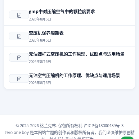
gmp中对压缩空气中的颗粒度要求
2026年8月6日
空压机保养周期表
2026年8月6日
无油螺杆式空压机的工作原理、优缺点与适用场景
2026年8月6日
无油空气压缩机的工作原理、优缺点与适用场景
2026年8月6日
© 2025-2026 格兰克林. 保留所有权利.
沪ICP备18000439号-3
zero one boy
是本网站主题的创作者和版权所有者，我们坚决维护原创精