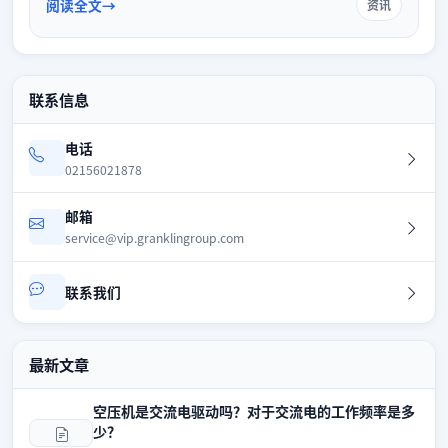
阅读全文
资讯
压力波动。
联系信息
电话
02156021878
邮箱
service@vip.granklingroup.com
联系我们
最新文章
空压机是交流电驱动吗？对于交流电的工作频率是多
少？