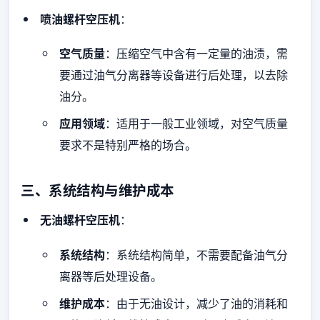
喷油螺杆空压机
：
空气质量
：压缩空气中含有一定量的油渍，需
要通过油气分离器等设备进行后处理，以去除
油分。
应用领域
：适用于一般工业领域，对空气质量
要求不是特别严格的场合。
三、系统结构与维护成本
无油螺杆空压机
：
系统结构
：系统结构简单，不需要配备油气分
离器等后处理设备。
维护成本
：由于无油设计，减少了油的消耗和