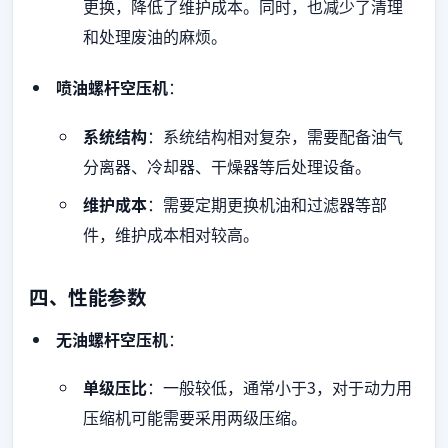
更换，降低了维护成本。同时，也减少了清理
和处理废油的麻烦。
喷油螺杆空压机
：
系统结构
：系统结构相对复杂，需要配备油气
分离器、冷却器、干燥器等后处理设备。
维护成本
：需要定期更换机油和过滤器等部
件，维护成本相对较高。
四、性能参数
无油螺杆空压机
：
单级压比
：一般较低，通常小于3，对于动力用
压缩机可能需要采用两级压缩。