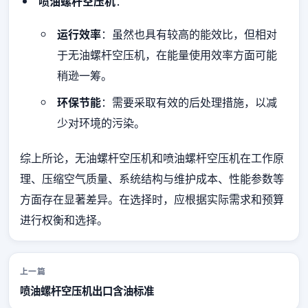
喷油螺杆空压机
：
运行效率
：虽然也具有较高的能效比，但相对
于无油螺杆空压机，在能量使用效率方面可能
稍逊一筹。
环保节能
：需要采取有效的后处理措施，以减
少对环境的污染。
综上所论，无油螺杆空压机和喷油螺杆空压机在工作原
理、压缩空气质量、系统结构与维护成本、性能参数等
方面存在显著差异。在选择时，应根据实际需求和预算
进行权衡和选择。
上一篇
喷油螺杆空压机出口含油标准