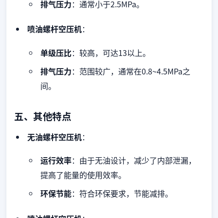
排气压力
：通常小于2.5MPa。
喷油螺杆空压机
：
单级压比
：较高，可达13以上。
排气压力
：范围较广，通常在0.8~4.5MPa之
间。
五、其他特点
无油螺杆空压机
：
运行效率
：由于无油设计，减少了内部泄漏，
提高了能量的使用效率。
环保节能
：符合环保要求，节能减排。