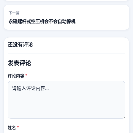
下一篇
永磁螺杆式空压机会不会自动停机
还没有评论
发表评论
必填
评论内容
*
必填
姓名
*