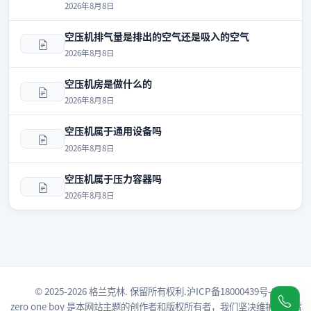
2026年8月8日
空压机排气量是排出的空气还是吸入的空气
2026年8月8日
空压机房是做什么的
2026年8月8日
空压机属于通用设备吗
2026年8月8日
空压机属于压力容器吗
2026年8月8日
© 2025-2026 格兰克林. 保留所有权利.
沪ICP备18000439号-3
zero one boy
是本网站主题的创作者和版权所有者，我们坚决维护原创精