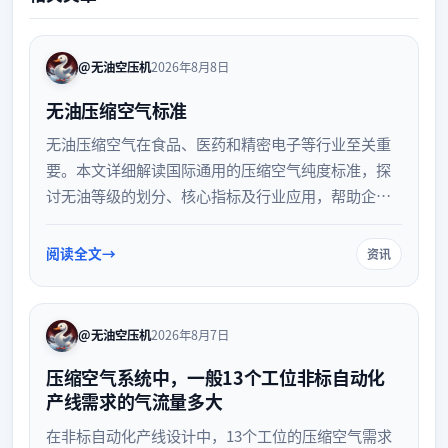
@无油空压机
2026年8月8日
无油压缩空气标准
无油压缩空气在食品、医药和精密电子等行业至关重
要。本文详细解读国际通用的压缩空气纯度标准，探
讨无油等级的划分、核心指标及行业应用，帮助企业
正确选择和使用合规的压缩空气系统。
阅读全文
资讯
@无油空压机
2026年8月7日
压缩空气系统中，一般13个工位非标自动化
产线需求的气流量多大
在非标自动化产线设计中，13个工位的压缩空气需求