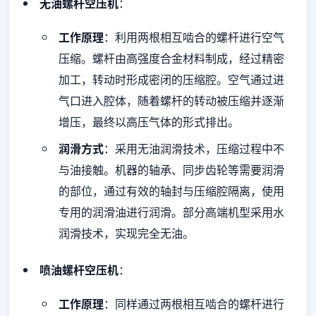
无油螺杆空压机
：
工作原理
：利用两根相互啮合的螺杆进行空气
压缩。螺杆由高强度合金材料制成，经过精密
加工，转动时形成密闭的压缩腔。空气通过进
气口进入腔体，随着螺杆的转动被压缩并逐渐
增压，最终以高压气体的形式排出。
润滑方式
：采用无油润滑技术，压缩过程中不
与油接触。机器的轴承、同步齿轮等需要润滑
的部位，通过有效的轴封与压缩腔隔离，使用
专用的润滑油进行润滑。部分高端机型采用水
润滑技术，实现完全无油。
喷油螺杆空压机
：
工作原理
：同样通过两根相互啮合的螺杆进行