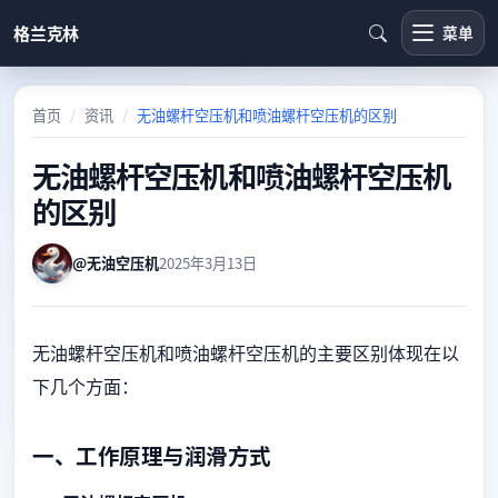
格兰克林
菜单
首页
资讯
无油螺杆空压机和喷油螺杆空压机的区别
无油螺杆空压机和喷油螺杆空压机
的区别
@无油空压机
2025年3月13日
无油螺杆空压机和喷油螺杆空压机的主要区别体现在以
下几个方面：
一、工作原理与润滑方式