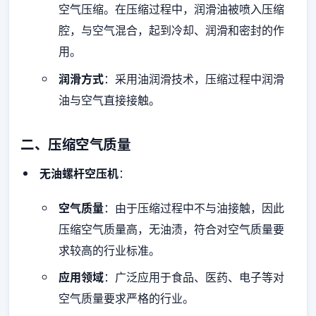
空气压缩。在压缩过程中，润滑油被喷入压缩
腔，与空气混合，起到冷却、润滑和密封的作
用。
润滑方式
：采用油润滑技术，压缩过程中润滑
油与空气直接接触。
二、压缩空气质量
无油螺杆空压机
：
空气质量
：由于压缩过程中不与油接触，因此
压缩空气质量高，无油渍，符合对空气质量要
求较高的行业标准。
应用领域
：广泛应用于食品、医药、电子等对
空气质量要求严格的行业。