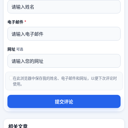
必填
电子邮件
*
网址
可选
在此浏览器中保存我的姓名、电子邮件和网址，以便下次评论时
使用。
相关文章