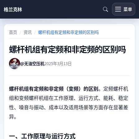
格兰克林
菜单
首页
资讯
螺杆机组有定频和非定频的区别吗
螺杆机组有定频和非定频的区别吗
@无油空压机
2025年3月13日
螺杆机组有定频和非定频（变频）的区别
。定频螺杆机
组和变频螺杆机组在工作原理、运行方式、能耗、稳定
性、噪音与振动、成本以及适用场景等方面存在显著差
异。
一、工作原理与运行方式