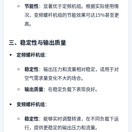
节能性
：显著优于定频机组。根据实际使用情
况，变频螺杆机组的节能效果可达15%甚至更
高。
三、稳定性与输出质量
定频螺杆机组
：
稳定性
：输出压力和流量相对稳定，适用于对
空气需求量变化不大的场合。
输出质量
：在稳定负载下表现良好。
变频螺杆机组
：
稳定性
：能够实时调整转速，在不同负载下运
行，提供更稳定的输出压力和流量。