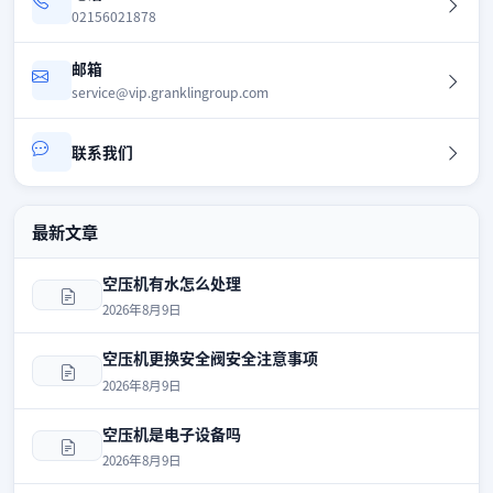
02156021878
邮箱
service@vip.granklingroup.com
联系我们
最新文章
空压机有水怎么处理
2026年8月9日
空压机更换安全阀安全注意事项
2026年8月9日
空压机是电子设备吗
2026年8月9日