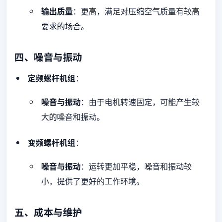
输出质量
：更高，满足对压缩空气质量有较高
要求的场合。
四、噪音与振动
定频螺杆机组
：
噪音与振动
：由于电机转速固定，可能产生较
大的噪音和振动。
变频螺杆机组
：
噪音与振动
：运转更加平稳，噪音和振动较
小，提供了更好的工作环境。
五、成本与维护