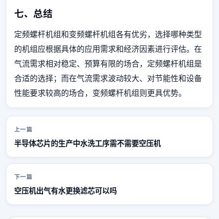
七、总结
定频螺杆机组和变频螺杆机组各有优劣，选择哪种类型
的机组应根据具体的应用需求和经济因素进行评估。在
气流需求相对稳定、预算有限的场合，定频螺杆机组是
合适的选择；而在气流需求波动较大、对节能性和设备
性能要求较高的场合，变频螺杆机组则更具优势。
上一篇
半导体芯片的生产中水洗工序需不需要空压机
下一篇
空压机出气有水更换滤芯可以吗