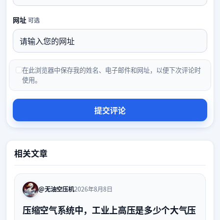
网址
可选
在此浏览器中保存我的姓名、电子邮件和网址，以便下次评论时
使用。
相关文章
@无油空压机
2026年8月8日
压缩空气系统中，工业上高压是多少个大气压