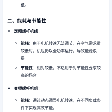
低。
二、能耗与节能性
定频螺杆机组
：
能耗
：由于电机转速无法调节，在空气需求量
较低时，机组仍以全功率运行，导致能源浪
费。
节能性
：相对较低，不适用于对节能性要求较
高的场合。
变频螺杆机组
：
能耗
：通过动态调整电机转速，在不同负载条
件下实现高效节能。