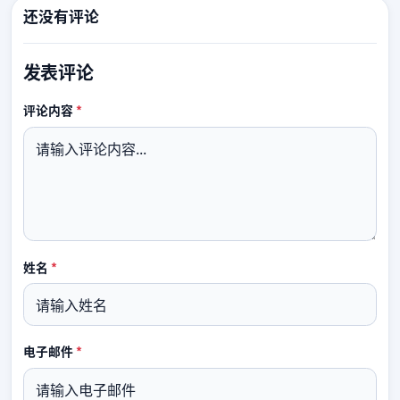
还没有评论
发表评论
必填
评论内容
*
必填
姓名
*
必填
电子邮件
*