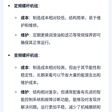
定频螺杆机组
：
成本
：制造成本相对较低，结构简单，易于维
护和维修。
维护
：定期更换润滑油和滤芯等常规保养即可
确保其正常运行。
变频螺杆机组
：
成本
：制造成本相对较高，但由于其节能性和
稳定性，长期来看可以节省大量的能源支出和
维护成本。
维护
：结构相对复杂，但通常配备有先进的智
能控制系统和故障诊断功能，能够及时发现并
解决问题。运行更加平稳，减少了机械磨损和