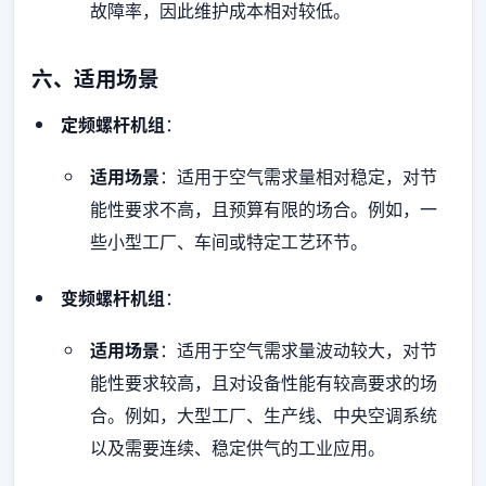
故障率，因此维护成本相对较低。
六、适用场景
定频螺杆机组
：
适用场景
：适用于空气需求量相对稳定，对节
能性要求不高，且预算有限的场合。例如，一
些小型工厂、车间或特定工艺环节。
变频螺杆机组
：
适用场景
：适用于空气需求量波动较大，对节
能性要求较高，且对设备性能有较高要求的场
合。例如，大型工厂、生产线、中央空调系统
以及需要连续、稳定供气的工业应用。