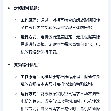
定频螺杆机组
：
工作原理
：通过一对相互啮合的螺旋形阴阳转
子在气缸内的旋转运动来实现气体的压缩。
运行方式
：电机运行速度固定，无法根据实际
需求进行调整。无论空气需求量如何变化，电
机的转速都保持不变。
变频螺杆机组
：
工作原理
：同样基于螺杆压缩原理，但通过先
进的变频技术实现对电机转速的精确控制。
运行方式
：能够根据实际空气需求量动态调整
电机的转速。当空气需求量增加时，电机转速
相应提高；当空气需求量减少时，电机转速降