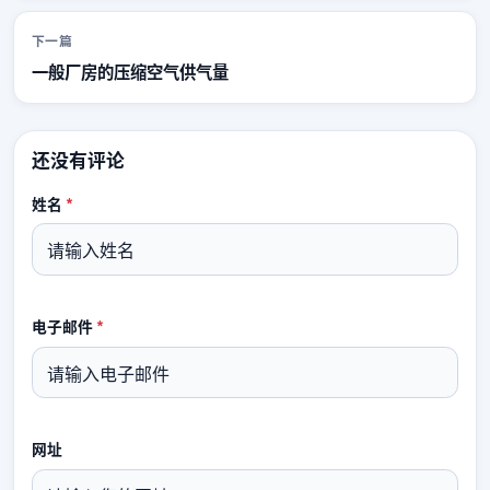
下一篇
一般厂房的压缩空气供气量
还没有评论
姓名
*
电子邮件
*
网址