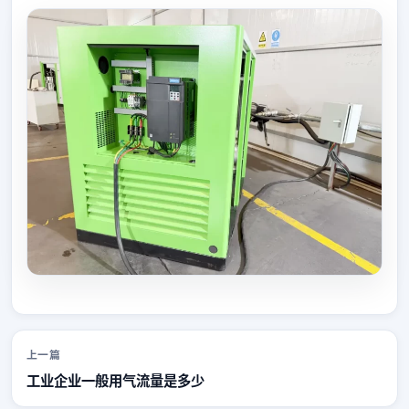
上一篇
工业企业一般用气流量是多少