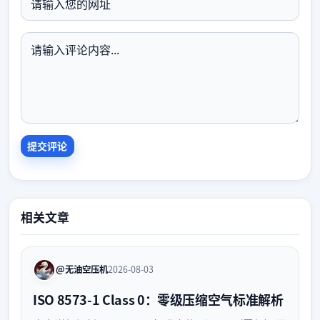
相关文章
@无油空压机
2026-08-03
ISO 8573-1 Class 0：零级压缩空气标准解析