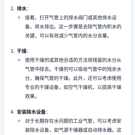
排水
：
接着，打开气管上的排水阀门或其他排水设
备，将水排出。这一步骤是去除气管内积水的
关键，可以有效减少气管内的水分含量。
干燥
：
使用干燥剂或其他合适的方法将残留的水分从
气管中除去。干燥剂可以吸收气管中的残余水
分，确保气管的干燥。此外，还可以考虑使用
专业的干燥设备，如空气干燥机，以提高干燥
效果。
安装除水设备
：
对于长期存在水问题的工业气管，可以考虑安
装除水设备，如气源干燥器或自动排水器。这