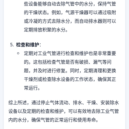
些设备能够自动去除气管中的水分，保持气管
的干燥状态。例如，气源干燥器可以通过吸附
或冷凝的方式去除水分，而自动排水器则可以
定期排放积聚的水分。
检查和维护
：
定期对工业气管进行检查和维护也是非常重要
的。这包括检查气管是否有破损、漏气等问
题，并及时进行修复。同时，定期清理和更换
干燥剂或检查除水设备的工作状态，确保其正
常运行。
综上所述，通过停止气体流动、排水、干燥、安装除水
设备以及定期的检查和维护，可以有效地去除工业气管
内的水分，确保气管的正常运行和使用寿命。