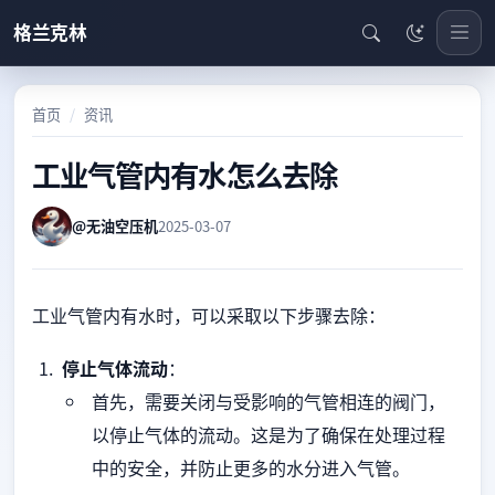
格兰克林
首页
资讯
工业气管内有水怎么去除
@无油空压机
2025-03-07
工业气管内有水时，可以采取以下步骤去除：
停止气体流动
：
首先，需要关闭与受影响的气管相连的阀门，
以停止气体的流动。这是为了确保在处理过程
中的安全，并防止更多的水分进入气管。