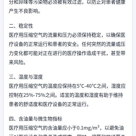
分和异味等污染物必须被有效过滤，以防止对患者健康
产生不良影响。
二、稳定性
医疗用压缩空气的流量和压力必须保持稳定，以确保医
疗设备的正常运行和患者的安全。任何突然的流量或压
力变化都可能对正在进行的医疗操作造成干扰，甚至带
来风险。
三、温度与湿度
医疗用压缩空气的温度应保持在5℃-40℃之间，湿度应
控制在25%-75%之间。适宜的温度和湿度有助于维持
患者的舒适度和医疗设备的正常运行。
四、含油量与微生物指标
医疗用压缩空气的含油量应小于0.1mg/m³，以避免油