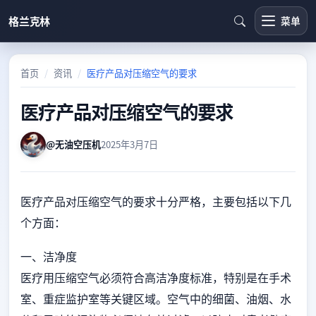
格兰克林
菜单
首页
资讯
医疗产品对压缩空气的要求
医疗产品对压缩空气的要求
@无油空压机
2025年3月7日
医疗产品对压缩空气的要求十分严格，主要包括以下几
个方面：
一、洁净度
医疗用压缩空气必须符合高洁净度标准，特别是在手术
室、重症监护室等关键区域。空气中的细菌、油烟、水