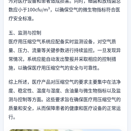
污对医疗设备和患者造成损害。同时，细菌和放线菌总
数应小于100cfu/m³，以确保空气的微生物指标符合医
疗安全标准。
五、监测与控制
医疗用压缩空气系统应配备实时监测设备，对空气质
量、压力、流量等关键参数进行持续监控。一旦发现异
常情况，系统应能自动发出警报并采取相应的控制措
施，以确保医疗用压缩空气的安全与可靠性。
综上所述，医疗产品对压缩空气的要求主要集中在洁净
度、稳定性、温度与湿度、含油量与微生物指标以及监
测与控制等方面。这些要求旨在确保医疗用压缩空气的
质量和安全，从而保障患者的健康和医疗设备的正常运
行。