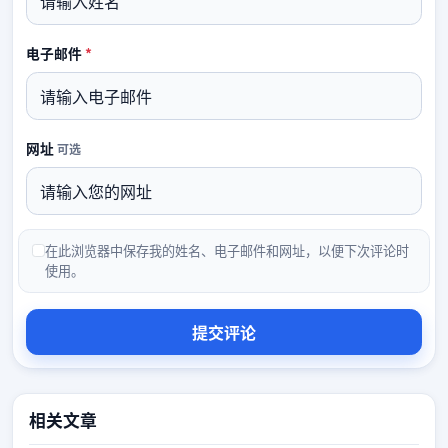
必填
电子邮件
*
网址
可选
在此浏览器中保存我的姓名、电子邮件和网址，以便下次评论时
使用。
相关文章