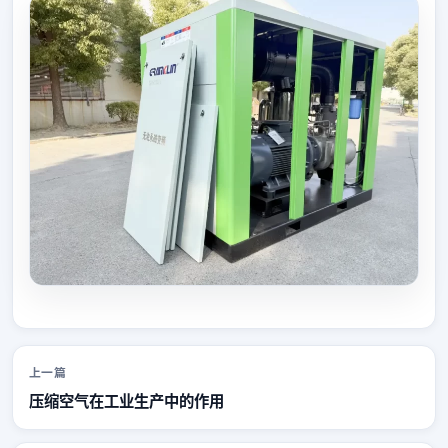
上一篇
压缩空气在工业生产中的作用