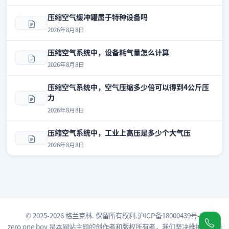
压缩空气缓冲罐属于特种设备吗
2026年8月8日
压缩空气系统中，设备耗气量怎么计算
2026年8月8日
压缩空气系统中，空气压缩多少倍可以得到4公斤压
力
2026年8月8日
压缩空气系统中，工业上高压是多少个大气压
2026年8月8日
© 2025-2026 格兰克林. 保留所有权利.
沪ICP备18000439号-3
zero one boy
是本网站主题的创作者和版权所有者，我们坚决维护原创精