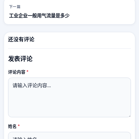
下一篇
工业企业一般用气流量是多少
还没有评论
发表评论
必填
评论内容
*
必填
姓名
*