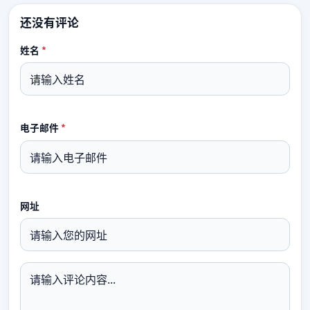
还没有评论
姓名
*
电子邮件
*
网址