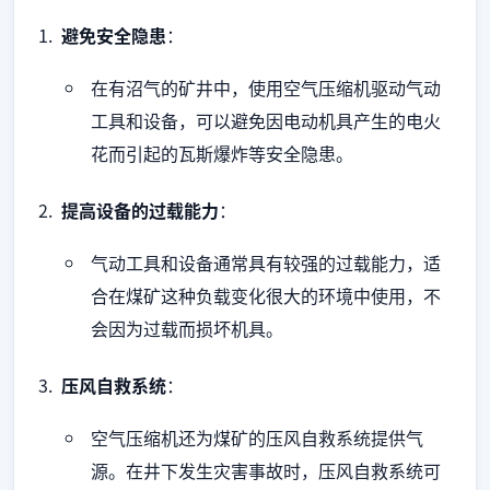
避免安全隐患
：
在有沼气的矿井中，使用空气压缩机驱动气动
工具和设备，可以避免因电动机具产生的电火
花而引起的瓦斯爆炸等安全隐患。
提高设备的过载能力
：
气动工具和设备通常具有较强的过载能力，适
合在煤矿这种负载变化很大的环境中使用，不
会因为过载而损坏机具。
压风自救系统
：
空气压缩机还为煤矿的压风自救系统提供气
源。在井下发生灾害事故时，压风自救系统可