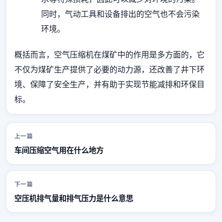
同时，气动工具和设备排出的空气也不会污染
环境。
概括而言，空气压缩机在煤矿中的作用是多方面的，它
不仅为煤矿生产提供了必要的动力源，还改善了井下环
境、保障了安全生产，并有助于实现节能减排和环保目
标。
上一篇
车间压缩空气用在什么地方
下一篇
空压机排气量和排气压力是什么意思