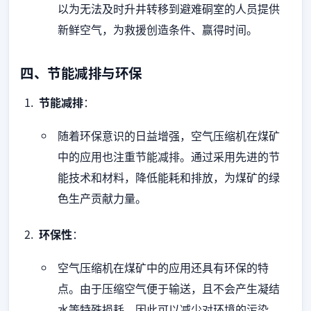
以为无法及时升井转移到避难硐室的人员提供
新鲜空气，为救援创造条件、赢得时间。
四、节能减排与环保
节能减排
：
随着环保意识的日益增强，空气压缩机在煤矿
中的应用也注重节能减排。通过采用先进的节
能技术和材料，降低能耗和排放，为煤矿的绿
色生产贡献力量。
环保性
：
空气压缩机在煤矿中的应用还具有环保的特
点。由于压缩空气便于输送，且不会产生凝结
水等特殊损耗，因此可以减少对环境的污染。