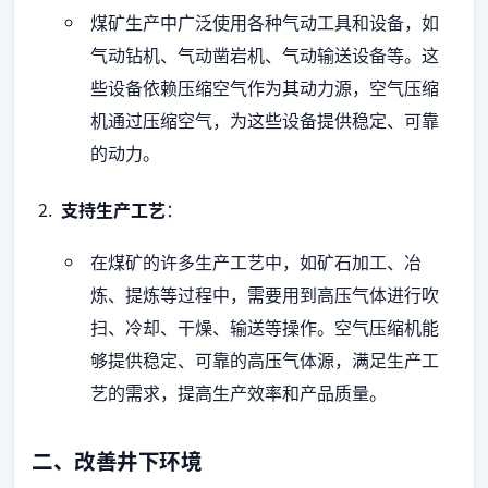
煤矿生产中广泛使用各种气动工具和设备，如
气动钻机、气动凿岩机、气动输送设备等。这
些设备依赖压缩空气作为其动力源，空气压缩
机通过压缩空气，为这些设备提供稳定、可靠
的动力。
支持生产工艺
：
在煤矿的许多生产工艺中，如矿石加工、冶
炼、提炼等过程中，需要用到高压气体进行吹
扫、冷却、干燥、输送等操作。空气压缩机能
够提供稳定、可靠的高压气体源，满足生产工
艺的需求，提高生产效率和产品质量。
二、改善井下环境