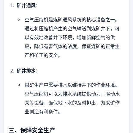
矿井通风
：
空气压缩机是煤矿通风系统的核心设备之一。
通过将压缩机产生的空气输送到煤矿井下，可
以有效地改善井下环境，增加新鲜空气的供
应，降低有害气体的浓度，保证煤矿的正常生
产和矿工的安全。
矿井排水
：
煤矿生产中需要排水以维持井下的作业环境。
空气压缩机可以为排水系统提供动力，驱动水
泵等设备，确保地下水的及时排出，为采矿作
业创造有利条件。
三、保障安全生产