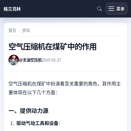
格兰克林
菜单
首页
资讯
空气压缩机在煤矿中的作用
@无油空压机
2025-02-27
空气压缩机在煤矿中扮演着至关重要的角色，其作用主
要体现在以下几个方面：
一、提供动力源
驱动气动工具和设备
：