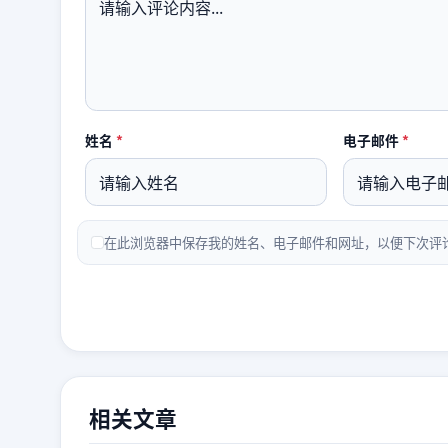
必填
必填
姓名
*
电子邮件
*
在此浏览器中保存我的姓名、电子邮件和网址，以便下次评
相关文章