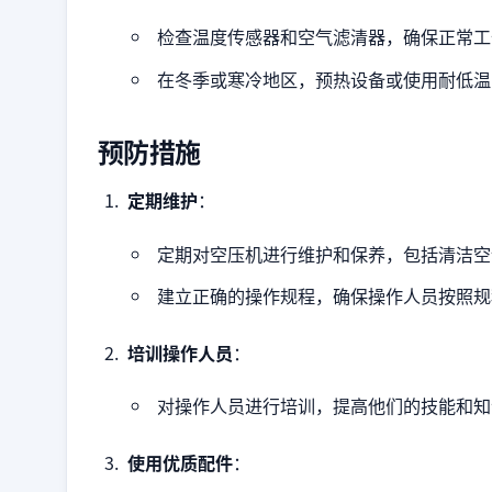
检查温度传感器和空气滤清器，确保正常工
在冬季或寒冷地区，预热设备或使用耐低温
预防措施
定期维护
：
定期对空压机进行维护和保养，包括清洁空
建立正确的操作规程，确保操作人员按照规
培训操作人员
：
对操作人员进行培训，提高他们的技能和知
使用优质配件
：