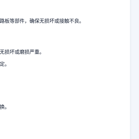
路板等部件，确保无损坏或接触不良。
无损坏或磨损严重。
定。
换。