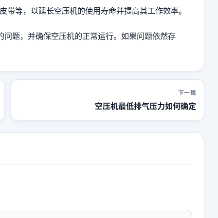
皮带等，以延长空压机的使用寿命并提高其工作效率。
的问题，并确保空压机的正常运行。如果问题依然存
下一篇
空压机最低排气压力如何确定