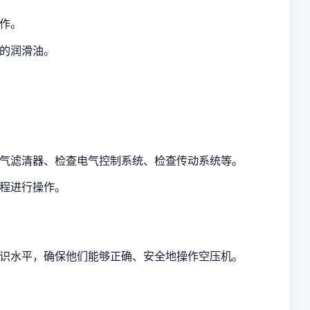
作。
的润滑油。
气滤清器、检查电气控制系统、检查传动系统等。
程进行操作。
识水平，确保他们能够正确、安全地操作空压机。