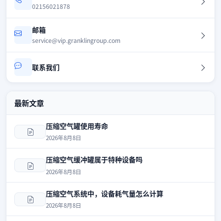
02156021878
邮箱
service@vip.granklingroup.com
联系我们
最新文章
压缩空气罐使用寿命
2026年8月8日
压缩空气缓冲罐属于特种设备吗
2026年8月8日
压缩空气系统中，设备耗气量怎么计算
2026年8月8日