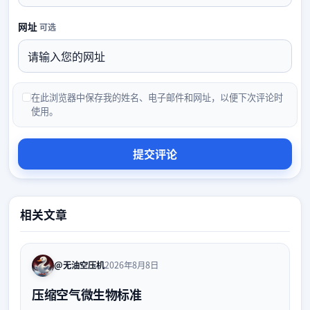
网址
可选
在此浏览器中保存我的姓名、电子邮件和网址，以便下次评论时
使用。
相关文章
@无油空压机
2026年8月8日
压缩空气微生物标准