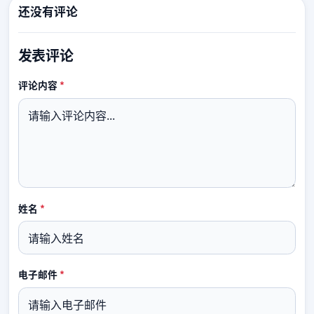
还没有评论
发表评论
必填
评论内容
*
必填
姓名
*
必填
电子邮件
*