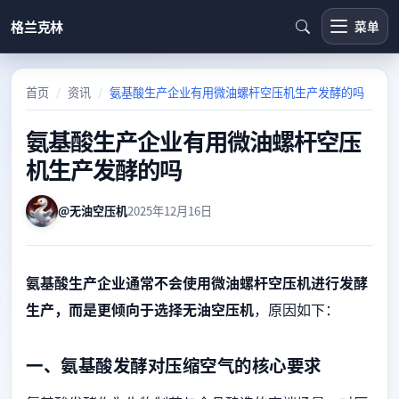
格兰克林
菜单
首页
资讯
氨基酸生产企业有用微油螺杆空压机生产发酵的吗
氨基酸生产企业有用微油螺杆空压
机生产发酵的吗
@无油空压机
2025年12月16日
氨基酸生产企业通常不会使用微油螺杆空压机进行发酵
生产，而是更倾向于选择无油空压机
，原因如下：
一、氨基酸发酵对压缩空气的核心要求