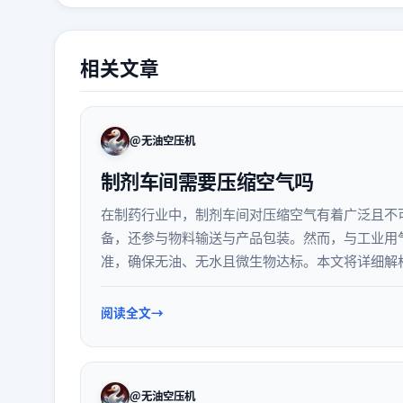
相关文章
@无油空压机
制剂车间需要压缩空气吗
在制药行业中，制剂车间对压缩空气有着广泛且不
备，还参与物料输送与产品包装。然而，与工业用
准，确保无油、无水且微生物达标。本文将详细解
配置与日常维护要点。
阅读全文
@无油空压机