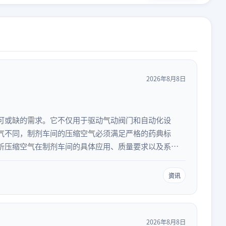
2026年8月8日
可或缺的需求。它不仅用于驱动气动阀门和自动化设
气不同，制剂车间的压缩空气必须满足严格的药典标
析压缩空气在制剂车间的具体应用、质量要求以及系统
资讯
2026年8月8日