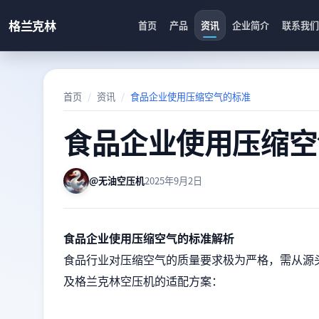
格兰克林
首页
产品
资讯
企业简介
联系我们
首页
资讯
食品企业使用压缩空气的标准
食品企业使用压缩空
@无油空压机
2025年9月2日
食品企业使用压缩空气的标准解析
食品行业对压缩空气的质量要求极为严格，需从源
及格兰克林空压机的适配方案：