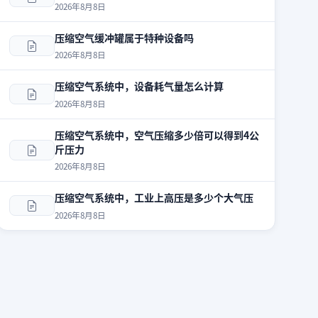
2026年8月8日
压缩空气缓冲罐属于特种设备吗
2026年8月8日
压缩空气系统中，设备耗气量怎么计算
2026年8月8日
压缩空气系统中，空气压缩多少倍可以得到4公
斤压力
2026年8月8日
压缩空气系统中，工业上高压是多少个大气压
2026年8月8日