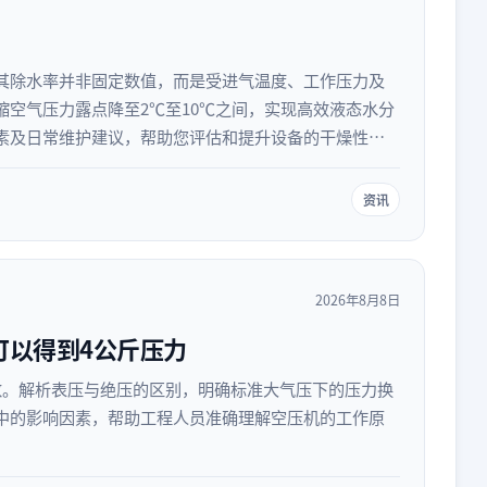
其除水率并非固定数值，而是受进气温度、工作压力及
空气压力露点降至2℃至10℃之间，实现高效液态水分
素及日常维护建议，帮助您评估和提升设备的干燥性
资讯
2026年8月8日
可以得到4公斤压力
数。解析表压与绝压的区别，明确标准大气压下的压力换
中的影响因素，帮助工程人员准确理解空压机的工作原