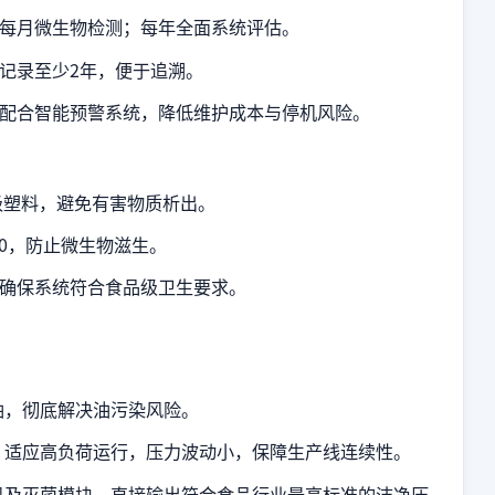
每月微生物检测；每年全面系统评估。
记录至少2年，便于追溯。
配合智能预警系统，降低维护成本与停机风险。
级塑料，避免有害物质析出。
00，防止微生物滋生。
确保系统符合食品级卫生要求。
油，彻底解决油污染风险。
，适应高负荷运行，压力波动小，保障生产线连续性。
机及灭菌模块，直接输出符合食品行业最高标准的洁净压