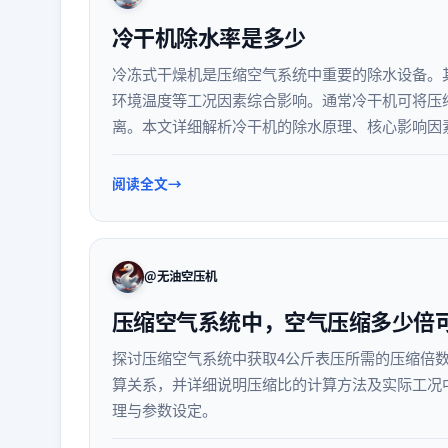
冷干机除水率是多少
冷冻式干燥机是压缩空气系统中重要的除水设备。
环境温度等工况因素综合影响。通常冷干机可将压缩
离。本文详细解析冷干机的除水原理、核心影响因
能。
阅读全文
@无油空压机
压缩空气系统中，空气压缩多少倍
探讨压缩空气系统中获取4公斤表压所需的压缩倍
算关系，并详细说明压缩比的计算方法及实际工况
理与参数设定。