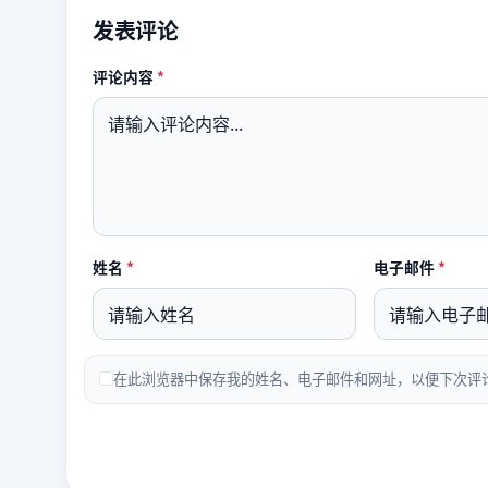
发表评论
必填
评论内容
*
必填
必填
姓名
*
电子邮件
*
在此浏览器中保存我的姓名、电子邮件和网址，以便下次评