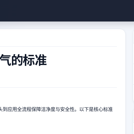
气的标准
头到应用全流程保障洁净度与安全性。以下是核心标准