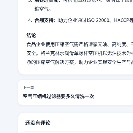
缩空气。
合规支持
：助力企业通过ISO 22000、HA
结论
食品企业使用压缩空气需严格遵循无油、高纯度、
安全。格兰克林水润滑单螺杆空压机以无油技术为
净的压缩空气解决方案，助力企业实现安全生产与
上一篇
空气压缩机过滤器要多久清洗一次
还没有评论