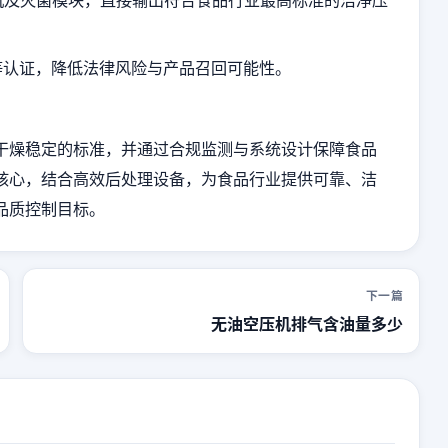
CCP等认证，降低法律风险与产品召回可能性。
干燥稳定的标准，并通过合规监测与系统设计保障食品
核心，结合高效后处理设备，为食品行业提供可靠、洁
品质控制目标。
下一篇
无油空压机排气含油量多少