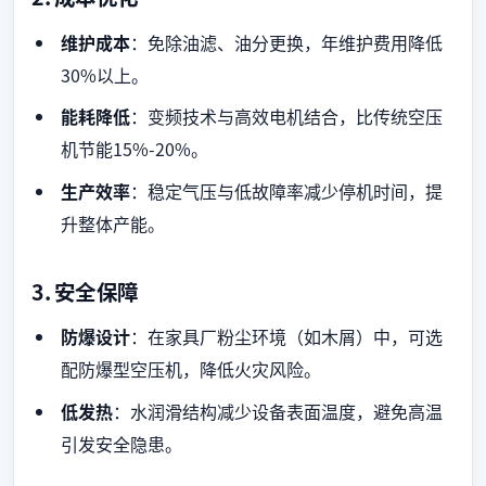
维护成本
：免除油滤、油分更换，年维护费用降低
30%以上。
能耗降低
：变频技术与高效电机结合，比传统空压
机节能15%-20%。
生产效率
：稳定气压与低故障率减少停机时间，提
升整体产能。
3.
安全保障
防爆设计
：在家具厂粉尘环境（如木屑）中，可选
配防爆型空压机，降低火灾风险。
低发热
：水润滑结构减少设备表面温度，避免高温
引发安全隐患。