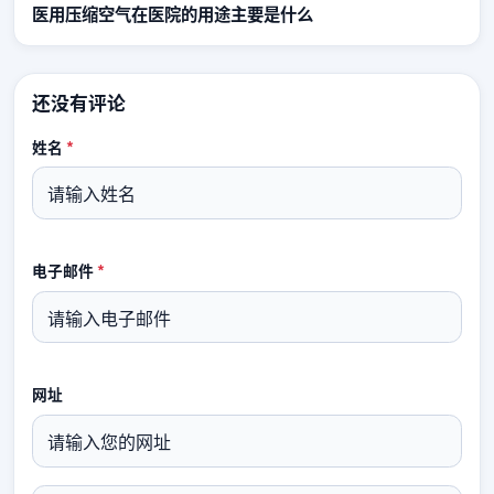
医用压缩空气在医院的用途主要是什么
还没有评论
姓名
*
电子邮件
*
网址