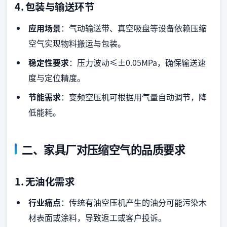
4.
包装与输送环节
应用场景
：气动输送带、真空吸盘等设备依赖压缩
空气实现物料搬运与包装。
稳定性要求
：压力波动≤±0.05MPa，确保输送速
度与定位精度。
节能需求
：变频空压机可根据用气量自动调节，降
低能耗。
二、家具厂对压缩空气的品质要求
1.
无油化需求
行业痛点
：传统有油空压机产生的油分可能污染木
材表面或涂料，导致返工或客户投诉。