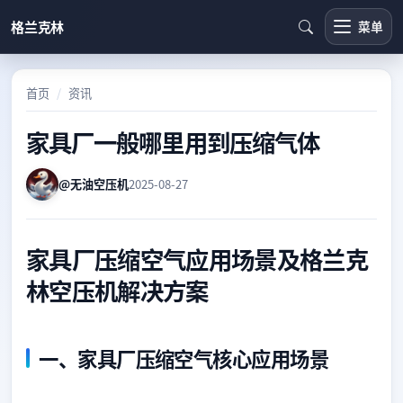
格兰克林
菜单
首页
资讯
家具厂一般哪里用到压缩气体
@无油空压机
2025-08-27
家具厂压缩空气应用场景及格兰克
林空压机解决方案
一、家具厂压缩空气核心应用场景