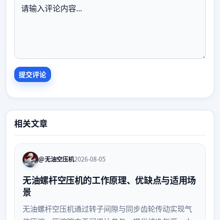
相关文章
@无油空压机
2026-08-05
无油螺杆空压机的工作原理、优缺点与适用场
景
无油螺杆空压机通过转子间隙与同步齿轮传动实现气