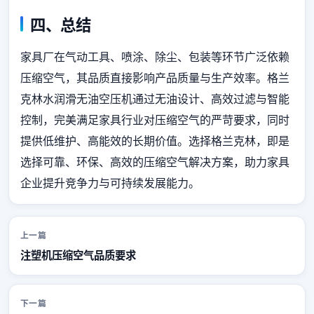
四、总结
家具厂在气动工具、喷涂、除尘、包装等环节广泛依赖
压缩空气，其品质直接影响产品质量与生产效率。格兰
克林水润滑无油空压机通过无油设计、高效过滤与智能
控制，完美满足家具行业对压缩空气的严苛要求，同时
提供低维护、高能效的长期价值。选择格兰克林，即是
选择可靠、环保、高效的压缩空气解决方案，助力家具
企业提升竞争力与可持续发展能力。
上一篇
注塑机压缩空气品质要求
下一篇