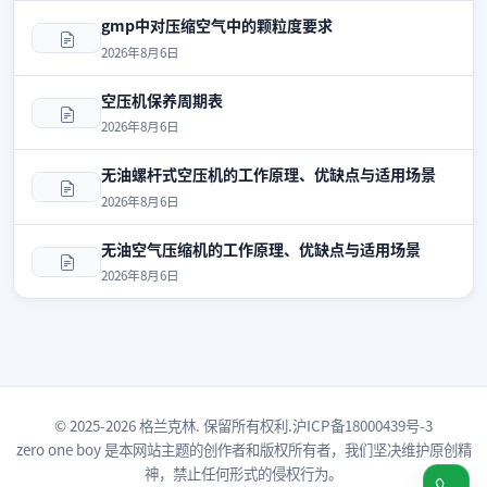
gmp中对压缩空气中的颗粒度要求
2026年8月6日
空压机保养周期表
2026年8月6日
无油螺杆式空压机的工作原理、优缺点与适用场景
2026年8月6日
无油空气压缩机的工作原理、优缺点与适用场景
2026年8月6日
© 2025-2026 格兰克林. 保留所有权利.
沪ICP备18000439号-3
zero one boy
是本网站主题的创作者和版权所有者，我们坚决维护原创精
神，禁止任何形式的侵权行为。