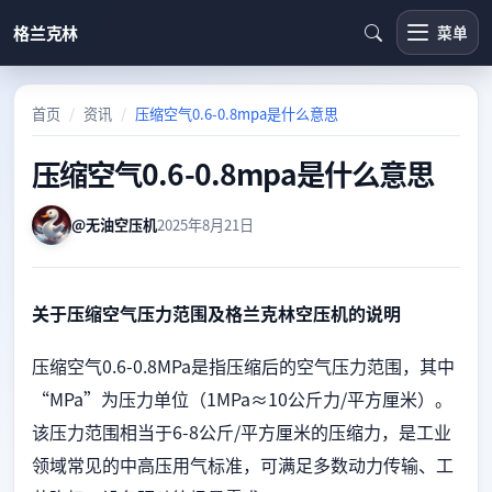
格兰克林
菜单
首页
资讯
压缩空气0.6-0.8mpa是什么意思
压缩空气0.6-0.8mpa是什么意思
@无油空压机
2025年8月21日
关于压缩空气压力范围及格兰克林空压机的说明
压缩空气0.6-0.8MPa是指压缩后的空气压力范围，其中
“MPa”为压力单位（1MPa≈10公斤力/平方厘米）。
该压力范围相当于6-8公斤/平方厘米的压缩力，是工业
领域常见的中高压用气标准，可满足多数动力传输、工