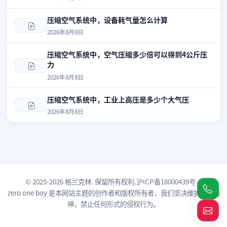
压缩空气系统中，设备耗气量怎么计算
2026年8月8日
压缩空气系统中，空气压缩多少倍可以得到4公斤压
力
2026年8月8日
压缩空气系统中，工业上高压是多少个大气压
2026年8月8日
© 2025-2026 格兰克林. 保留所有权利.
沪ICP备18000439号-3
zero one boy
是本网站主题的创作者和版权所有者，我们坚决维护原创精
神，禁止任何形式的侵权行为。