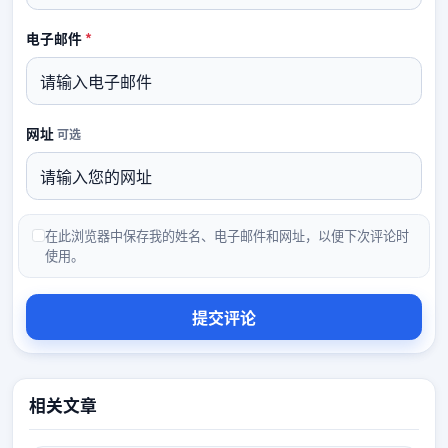
必填
电子邮件
*
网址
可选
在此浏览器中保存我的姓名、电子邮件和网址，以便下次评论时
使用。
相关文章