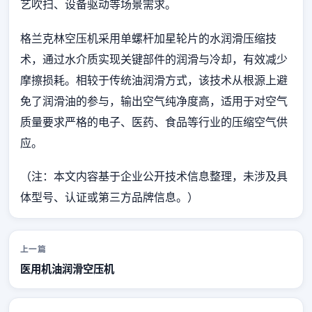
艺吹扫、设备驱动等场景需求。
格兰克林空压机采用单螺杆加星轮片的水润滑压缩技
术，通过水介质实现关键部件的润滑与冷却，有效减少
摩擦损耗。相较于传统油润滑方式，该技术从根源上避
免了润滑油的参与，输出空气纯净度高，适用于对空气
质量要求严格的电子、医药、食品等行业的压缩空气供
应。
（注：本文内容基于企业公开技术信息整理，未涉及具
体型号、认证或第三方品牌信息。）
上一篇
医用机油润滑空压机