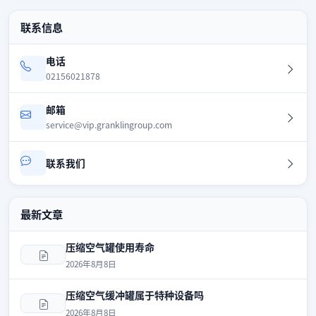
联系信息
电话
02156021878
邮箱
service@vip.granklingroup.com
联系我们
最新文章
压缩空气罐使用寿命
2026年8月8日
压缩空气缓冲罐属于特种设备吗
2026年8月8日