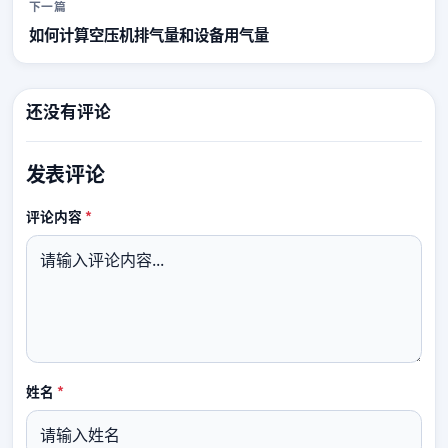
下一篇
如何计算空压机排气量和设备用气量
还没有评论
发表评论
必填
评论内容
*
必填
姓名
*