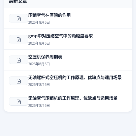
最新文章
压缩空气在医院的作用
2026年8月6日
gmp中对压缩空气中的颗粒度要求
2026年8月6日
空压机保养周期表
2026年8月6日
无油螺杆式空压机的工作原理、优缺点与适用场景
2026年8月6日
无油空气压缩机的工作原理、优缺点与适用场景
2026年8月6日