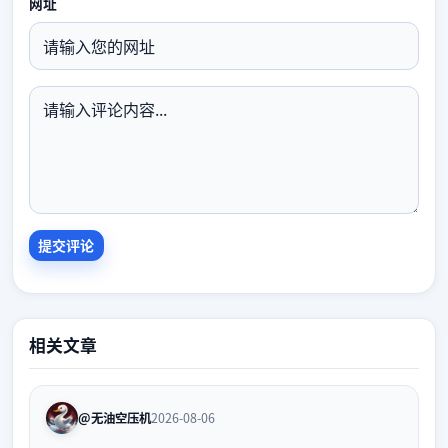
网址
相关文章
@无油空压机
2026-08-06