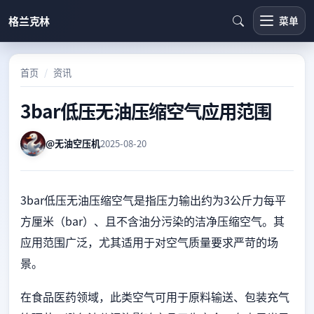
格兰克林
菜单
首页
资讯
3bar低压无油压缩空气应用范围
@无油空压机
2025-08-20
3bar低压无油压缩空气是指压力输出约为3公斤力每平
方厘米（bar）、且不含油分污染的洁净压缩空气。其
应用范围广泛，尤其适用于对空气质量要求严苛的场
景。
在食品医药领域，此类空气可用于原料输送、包装充气