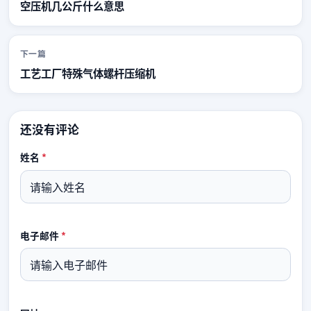
空压机几公斤什么意思
下一篇
工艺工厂特殊气体螺杆压缩机
还没有评论
姓名
*
电子邮件
*