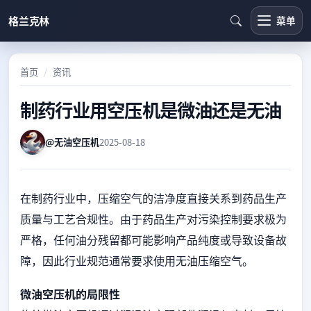
格兰克林
菜单
首页
资讯
制药行业用空压机是微油还是无油
@无油空压机
2025-08-18
在制药行业中，压缩空气的洁净度直接关系到药品生产
质量与工艺合规性。由于药品生产对污染控制要求极为
严格，任何油分残留都可能影响产品纯度或导致设备故
障，因此行业规范通常要求使用无油压缩空气。
微油空压机的局限性