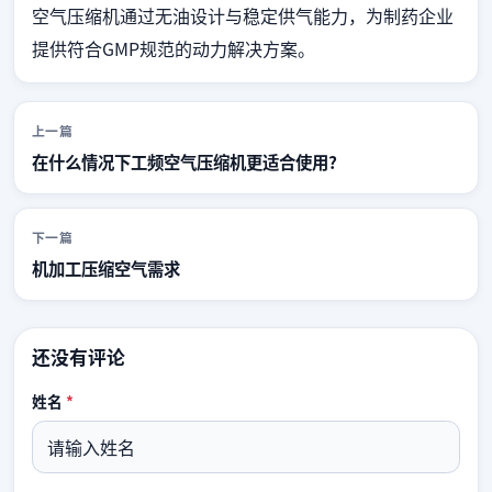
空气压缩机通过无油设计与稳定供气能力，为制药企业
提供符合GMP规范的动力解决方案。
上一篇
在什么情况下工频空气压缩机更适合使用?
下一篇
机加工压缩空气需求
还没有评论
姓名
*