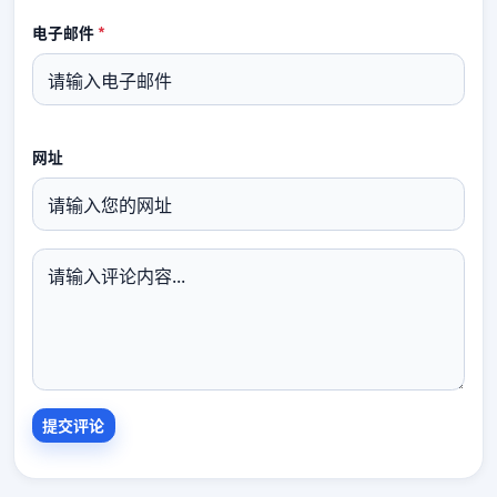
电子邮件
*
网址