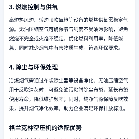
3. 燃烧控制与供氧
高炉热风炉、转炉顶吹氧枪等设备的燃烧供氧需稳定气
源。无油压缩空气可确保氧气纯度不受油污影响，避免
燃烧不完全或火焰不稳定，优化燃料利用率，降低能
耗，同时减少烟气中有害物质生成，符合环保要求。
4. 除尘与环保处理
冶炼烟气需通过布袋除尘器等设备净化。无油压缩空气
用于反吹清灰时，可避免油污粘附除尘布袋，延长布袋
使用寿命，降低维护频率；同时，纯净气源保障反吹效
果，提升烟气净化效率，助力企业满足环保排放标准。
格兰克林空压机的适配优势