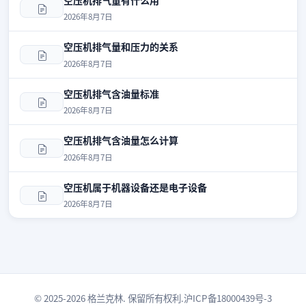
空压机排气量有什么用
2026年8月7日
空压机排气量和压力的关系
2026年8月7日
空压机排气含油量标准
2026年8月7日
空压机排气含油量怎么计算
2026年8月7日
空压机属于机器设备还是电子设备
2026年8月7日
© 2025-2026 格兰克林. 保留所有权利.
沪ICP备18000439号-3