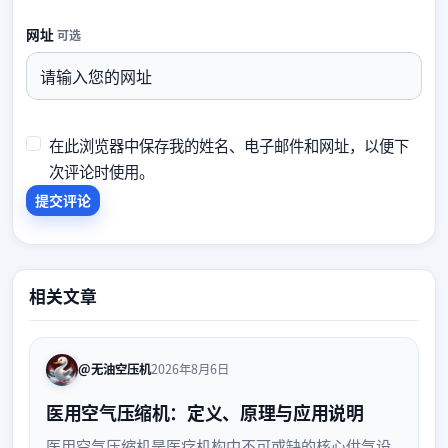
网址
可选
在此浏览器中保存我的姓名、电子邮件和网址，以便下
次评论时使用。
相关文章
@无油空压机
2026年8月6日
医用空气压缩机：定义、原理与应用说明
医用空气压缩机是医疗机构中不可或缺的核心供气设