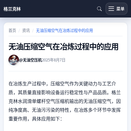
格兰克林
菜单
首页
资讯
无油压缩空气在冶炼过程中的应用
无油压缩空气在冶炼过程中的应用
@无油空压机
2025年8月7日
在冶炼生产过程中，压缩空气作为关键动力与工艺介
质，其质量直接影响设备运行稳定性与产品品质。格兰
克林水润滑单螺杆空气压缩机输出的无油压缩空气，因
纯净度高、无油污污染的特性，在冶炼多个环节中发挥
重要作用，具体应用如下：