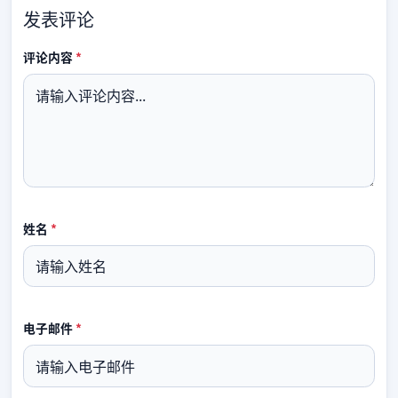
发表评论
必填
评论内容
*
必填
姓名
*
必填
电子邮件
*