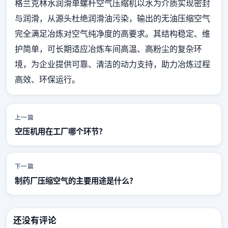
格兰克林水润滑单螺杆空气压缩机以水为介质实现密封
与润滑，从源头杜绝润滑油污染，输出的无油压缩空气
完全满足冶炼对空气纯净度的高要求。其结构稳定、维
护简单，可长期适应冶炼车间高温、高粉尘的复杂环
境，为企业提供可靠、清洁的动力支持，助力冶炼过程
高效、环保运行。
上一篇
空压机用在工厂哪个环节?
下一篇
制药厂压缩空气的主要用途是什么?
还没有评论