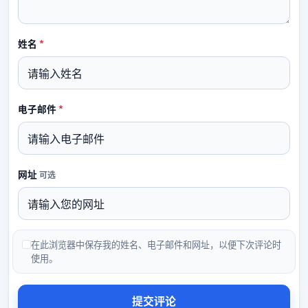
必填
姓名
*
必填
电子邮件
*
网址
可选
在此浏览器中保存我的姓名、电子邮件和网址，以便下次评论时
使用。