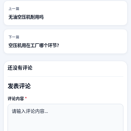
上一篇
无油空压机耐用吗
下一篇
空压机用在工厂哪个环节?
还没有评论
发表评论
必填
评论内容
*