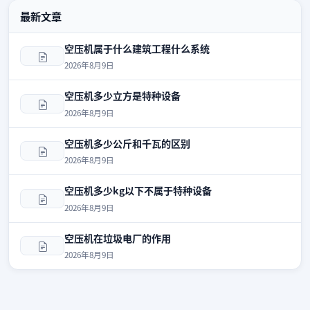
最新文章
空压机属于什么建筑工程什么系统
2026年8月9日
空压机多少立方是特种设备
2026年8月9日
空压机多少公斤和千瓦的区别
2026年8月9日
空压机多少kg以下不属于特种设备
2026年8月9日
空压机在垃圾电厂的作用
2026年8月9日