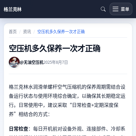
格兰克林
菜单
首页
资讯
空压机多久保养一次才正确
空压机多久保养一次才正确
@无油空压机
2025年8月7日
格兰克林水润滑单螺杆空气压缩机的保养周期需结合设
备运行状态与使用环境综合确定，以确保其长期稳定运
行。日常使用中，建议采取“日常检查+定期深度保
养”相结合的方式：
日常检查
：每日开机前对设备外观、连接部件、冷却系