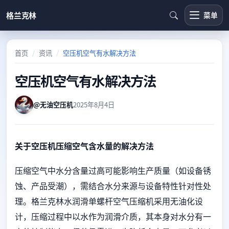
格兰克林
菜单
首页
资讯
空压机空气有水解决方法
空压机空气有水解决方法
@无油空压机
2025年8月4日
关于空压机压缩空气含水量的解决方法
压缩空气中水分含量过高可能影响生产质量（如设备锈
蚀、产品受潮），需结合水分来源与设备特性针对性处
理。格兰克林水润滑单螺杆空气压缩机采用无油化设
计，压缩过程中以水作为润滑介质，其本身对水分有一