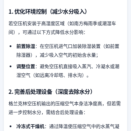
1. 优化环境控制（减少水分吸入）
若空压机安装于高湿度区域（如南方梅雨季或潮湿车
间），可通过以下方式降低水分影响：
前置除湿
：在空压机进气口加装除湿装置（如前置
除湿器），减少吸入空气的初始含水量；
调整位置
：避免空压机直接吸入蒸汽、冷凝水或潮
湿空气（如远离冷却塔、排水沟）。
2. 完善后处理设备（深度去除水分）
格兰克林空压机输出的压缩空气本身洁净度高，但若需
进一步控制水分，需结合后处理设备：
冷冻式干燥机
：通过降温使压缩空气中的水蒸气凝