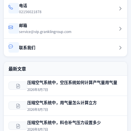
电话
02156021878
邮箱
service@vip.granklingroup.com
联系我们
最新文章
压缩空气系统中，空压系统如何计算产气量用气量
2026年8月7日
压缩空气系统中，用气量怎么计算立方
2026年8月7日
压缩空气系统中，料仓补气压力设置多少
2026年8月7日