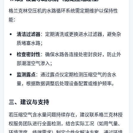
格兰克林空压机的水路循环系统需定期维护以保持性
能：
清洁过滤器
：定期清洗或更换进水过滤器，避免杂
质堵塞水路；
检查密封性
：确保水路各连接处密封良好，防止外
部潮湿空气渗入；
监测露点
：通过露点仪定期检测压缩空气的含水
量，根据数据调整后处理设备配置或维护频率。
三、建议与支持
若压缩空气含水量问题持续存在，建议联系格兰克林授
权服务团队进行全面检测，结合实际工况（如用气量、
环境湿度、终端需求）制定个性化解决方案。通过环境