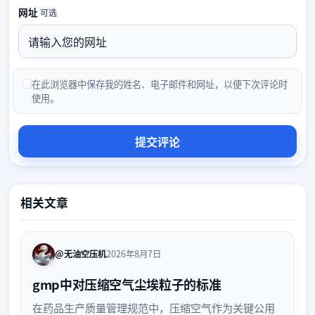
网址
可选
在此浏览器中保存我的姓名、电子邮件和网址，以便下次评论时
使用。
相关文章
@无油空压机
2026年8月7日
gmp中对压缩空气尘埃粒子的标准
在药品生产质量管理规范中，压缩空气作为关键公用