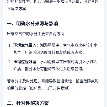
定的控制能力，但若仍需进一步降低含水量，可参考以
下解决方案：
一、明确水分来源与影响
压缩空气中的水分主要来自两方面：
环境空气带入
：潮湿环境中，空气本身含有较多水
蒸气，压缩后因温度降低易凝结成液态水；
压缩过程残留
：水润滑机型在压缩时需引入水作为
介质，部分水分可能随气体进入后续管道。
若水分未及时处理，可能导致管道锈蚀、设备故障或影
响用气终端（如药品、电子元件受潮）。
二、针对性解决方案