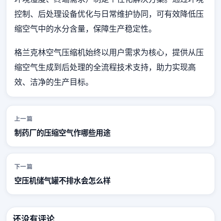
控制、后处理设备优化与日常维护协同，可有效降低压
缩空气中的水分含量，保障生产稳定性。
格兰克林空气压缩机始终以用户需求为核心，提供从压
缩空气生成到后处理的全流程技术支持，助力实现高
效、洁净的生产目标。
上一篇
制药厂的压缩空气作哪些用途
下一篇
空压机储气罐不排水会怎么样
还没有评论