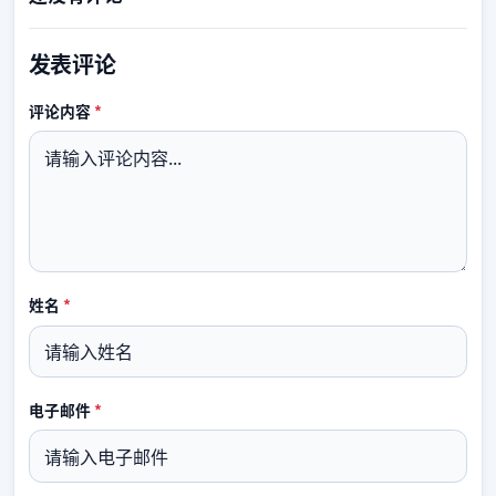
发表评论
必填
评论内容
*
必填
姓名
*
必填
电子邮件
*