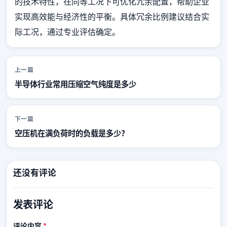
的技术特性，在同等工况下可优化冗余配置，帮助企业
实现高效能与经济性的平衡。具体冗余比例建议结合实
际工况，通过专业评估确定。
上一篇
半导体行业常用压缩空气纯度是多少
下一篇
空压机在满负荷时的负载是多少?
还没有评论
发表评论
必填
评论内容
*