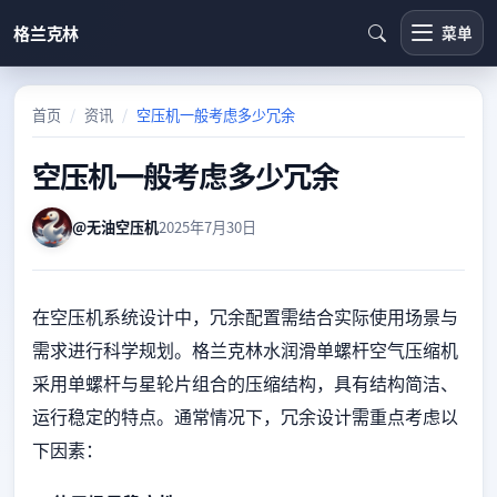
格兰克林
菜单
首页
资讯
空压机一般考虑多少冗余
空压机一般考虑多少冗余
@无油空压机
2025年7月30日
在空压机系统设计中，冗余配置需结合实际使用场景与
需求进行科学规划。格兰克林水润滑单螺杆空气压缩机
采用单螺杆与星轮片组合的压缩结构，具有结构简洁、
运行稳定的特点。通常情况下，冗余设计需重点考虑以
下因素：