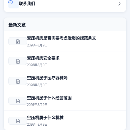
联系我们
最新文章
空压机房是否需要考虑泄爆的规范条文
2026年8月9日
空压机房安全要求
2026年8月9日
空压机属于医疗器械吗
2026年8月9日
空压机属于什么经营范围
2026年8月9日
空压机属于什么机械
2026年8月9日