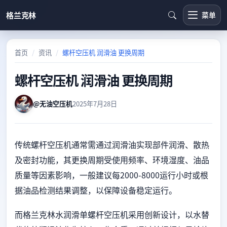
格兰克林
菜单
首页
资讯
螺杆空压机 润滑油 更换周期
螺杆空压机 润滑油 更换周期
@无油空压机
2025年7月28日
传统螺杆空压机通常需通过润滑油实现部件润滑、散热
及密封功能，其更换周期受使用频率、环境湿度、油品
质量等因素影响，一般建议每2000-8000运行小时或根
据油品检测结果调整，以保障设备稳定运行。
而格兰克林水润滑单螺杆空压机采用创新设计，以水替