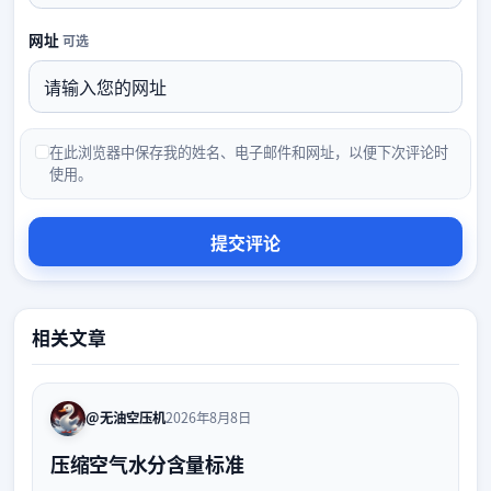
网址
可选
在此浏览器中保存我的姓名、电子邮件和网址，以便下次评论时
使用。
相关文章
@无油空压机
2026年8月8日
压缩空气水分含量标准