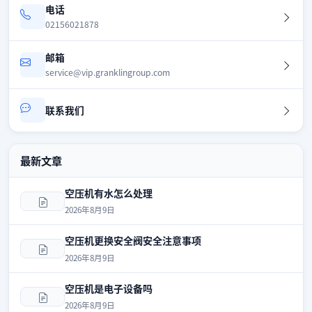
电话
02156021878
邮箱
service@vip.granklingroup.com
联系我们
最新文章
空压机有水怎么处理
2026年8月9日
空压机更换安全阀安全注意事项
2026年8月9日
空压机是电子设备吗
2026年8月9日