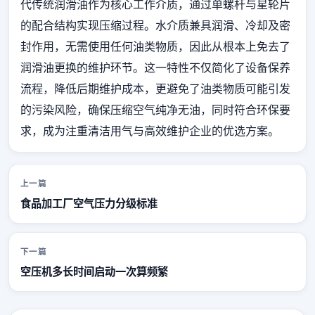
代传统润滑油作为核心工作介质，通过单螺杆与星轮片
的配合结构实现压缩过程。水介质兼具润滑、冷却及密
封作用，无需使用任何油类物质，因此从根本上免去了
润滑油更换的维护环节。这一特性不仅简化了设备保养
流程，降低后期维护成本，更避免了油类物质可能引发
的污染风险，确保压缩空气纯净无油，同时符合环保要
求，成为注重清洁用气与高效维护企业的优选方案。
上一篇
食品加工厂空气压力分级标准
下一篇
空压机多长时间启动一次算频繁