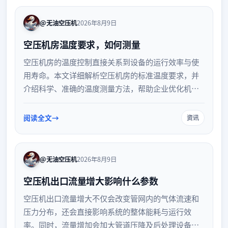
@无油空压机
2026年8月9日
空压机房温度要求，如何测量
空压机房的温度控制直接关系到设备的运行效率与使
用寿命。本文详细解析空压机房的标准温度要求，并
介绍科学、准确的温度测量方法，帮助企业优化机房
环境，降低能耗，保障生产安全与设备稳定运行。
阅读全文
资讯
@无油空压机
2026年8月9日
空压机出口流量增大影响什么参数
空压机出口流量增大不仅会改变管网内的气体流速和
压力分布，还会直接影响系统的整体能耗与运行效
率。同时，流量增加会加大管道压降及后处理设备的