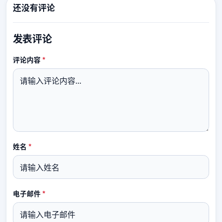
还没有评论
发表评论
必填
评论内容
*
必填
姓名
*
必填
电子邮件
*