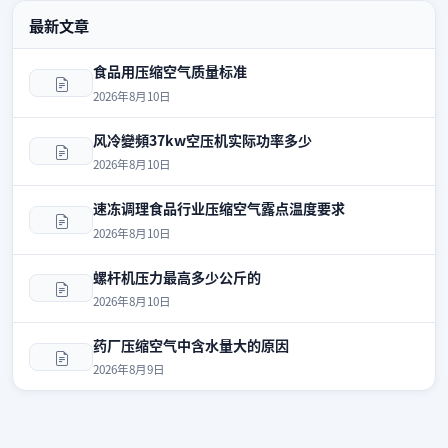
最新文章
食品用压缩空气质量标准
2026年8月10日
风冷變頻37kw空压机实际功率多少
2026年8月10日
速冻调理食品行业压缩空气露点温度要求
2026年8月10日
螺杆机压力最高多少公斤的
2026年8月10日
药厂压缩空气中含水量大的原因
2026年8月9日