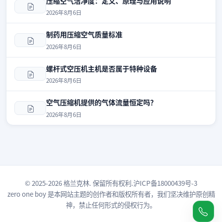
压缩空气洁净度：定义、原理与应用说明
2026年8月6日
制药用压缩空气质量标准
2026年8月6日
螺杆式空压机主机是否属于特种设备
2026年8月6日
空气压缩机提供的气体流量恒定吗？
2026年8月6日
© 2025-2026 格兰克林. 保留所有权利.
沪ICP备18000439号-3
zero one boy
是本网站主题的创作者和版权所有者，我们坚决维护原创精
神，禁止任何形式的侵权行为。