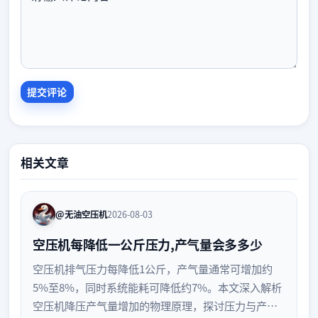
相关文章
@无油空压机
2026-08-03
空压机每降低一公斤压力,产气量会多多少
空压机排气压力每降低1公斤，产气量通常可增加约
5%至8%，同时系统能耗可降低约7%。本文深入解析
空压机降压产气量增加的物理原理，探讨压力与产气