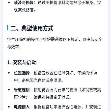
喷漆与修复
：通过喷枪将漆料均匀喷涂于车身，实
现高效修复。
二、典型使用方式
空气压缩机的操作与维护需遵循以下规范，以确保安全
与效率：
1.
安装与启动
位置选择
：设备应放置在通风良好、干燥的环境
中，避免阳光直射或高温源。
管道连接
：使用符合压力要求的管道（如钢管或高
压软管），确保连接紧密无泄漏。
电源接入
：根据设备功率选择合适电源，并安装过