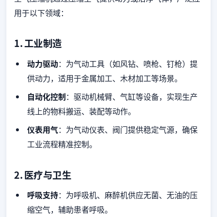
用于以下领域：
1.
工业制造
动力驱动
：为气动工具（如风钻、喷枪、钉枪）提
供动力，适用于金属加工、木材加工等场景。
自动化控制
：驱动机械臂、气缸等设备，实现生产
线上的物料搬运、装配等动作。
仪表用气
：为气动仪表、阀门提供稳定气源，确保
工业流程精准控制。
2.
医疗与卫生
呼吸支持
：为呼吸机、麻醉机供应无菌、无油的压
缩空气，辅助患者呼吸。