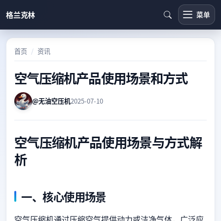
格兰克林
菜单
首页
资讯
空气压缩机产品使用场景和方式
@无油空压机
2025-07-10
空气压缩机产品使用场景与方式解
析
一、核心使用场景
空气压缩机通过压缩空气提供动力或洁净气体，广泛应