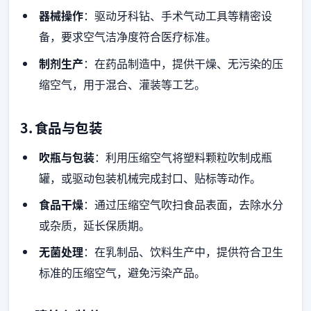
器械操作
：驱动牙科钻、手术气动工具等精密设
备，要求空气洁净度符合医疗标准。
制剂生产
：在药品制造中，提供干燥、无污染的压
缩空气，用于混合、灌装等工艺。
3.
食品与包装
吹瓶与包装
：利用压缩空气将塑料颗粒吹制成瓶
罐，或驱动包装机械完成封口、贴标等动作。
食品干燥
：通过压缩空气吹扫食品表面，去除水分
或杂质，延长保质期。
无菌处理
：在乳制品、饮料生产中，提供符合卫生
标准的压缩空气，避免污染产品。