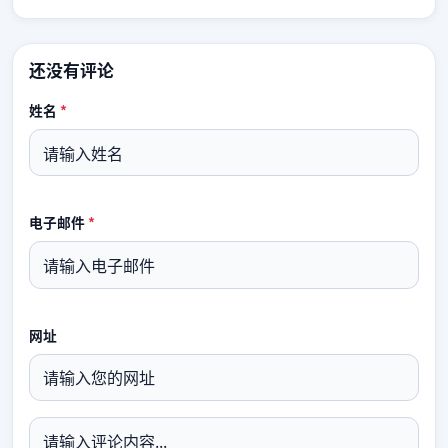
还没有评论
姓名
*
电子邮件
*
网址