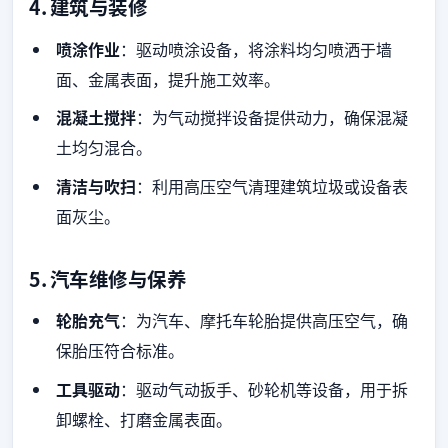
4.
建筑与装修
喷涂作业
：驱动喷涂设备，将涂料均匀喷洒于墙
面、金属表面，提升施工效率。
混凝土搅拌
：为气动搅拌设备提供动力，确保混凝
土均匀混合。
清洁与吹扫
：利用高压空气清理建筑垃圾或设备表
面灰尘。
5.
汽车维修与保养
轮胎充气
：为汽车、摩托车轮胎提供高压空气，确
保胎压符合标准。
工具驱动
：驱动气动扳手、砂轮机等设备，用于拆
卸螺栓、打磨金属表面。