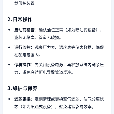
载保护装置。
2.
日常操作
启动前检查
：确认油位正常（如为喷油式设备）、
滤芯无堵塞、管道无破损。
运行监控
：观察压力表、温度表等仪表数据，确保
在额定范围内。
停机操作
：先关闭设备电源，再释放系统内剩余压
力，避免突然断电导致管道反冲。
3.
维护与保养
滤芯更换
：定期清理或更换空气滤芯、油气分离滤
芯（如为喷油式设备），避免堵塞影响效率。