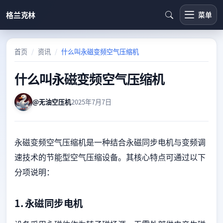
格兰克林
菜单
首页
资讯
什么叫永磁变频空气压缩机
什么叫永磁变频空气压缩机
@无油空压机
2025年7月7日
永磁变频空气压缩机是一种结合永磁同步电机与变频调
速技术的节能型空气压缩设备。其核心特点可通过以下
分项说明：
1.
永磁同步电机