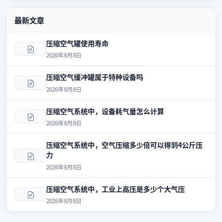
最新文章
压缩空气罐使用寿命
2026年8月8日
压缩空气缓冲罐属于特种设备吗
2026年8月8日
压缩空气系统中，设备耗气量怎么计算
2026年8月8日
压缩空气系统中，空气压缩多少倍可以得到4公斤压
力
2026年8月8日
压缩空气系统中，工业上高压是多少个大气压
2026年8月8日