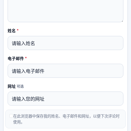
必填
姓名
*
必填
电子邮件
*
网址
可选
在此浏览器中保存我的姓名、电子邮件和网址，以便下次评论时
使用。