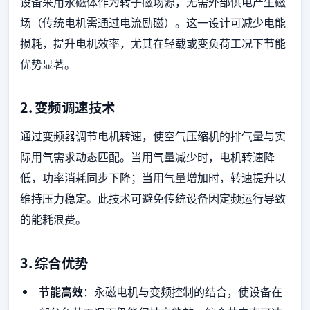
设备采用永磁体作为转子磁场源，无需外部供电产生磁
场（传统电机需通过电流励磁）。这一设计可减少电能
损耗，提升电机效率，尤其在轻载或变负荷工况下节能
优势显著。
2.
变频调速技术
通过变频器调节电机转速，使空气压缩机的排气量与实
际用气需求动态匹配。当用气量减少时，电机转速降
低，功率消耗同步下降；当用气量增加时，转速提升以
维持压力稳定。此技术可避免传统设备因定频运行导致
的能耗浪费。
3.
综合优势
节能高效
：永磁电机与变频控制的结合，使设备在