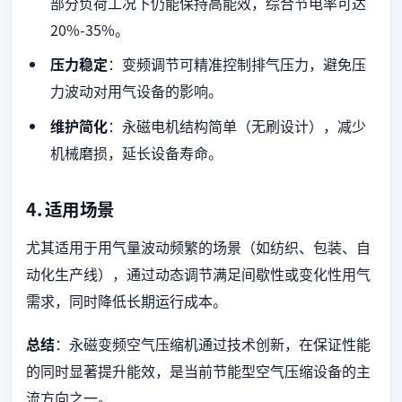
部分负荷工况下仍能保持高能效，综合节电率可达
20%-35%。
压力稳定
：变频调节可精准控制排气压力，避免压
力波动对用气设备的影响。
维护简化
：永磁电机结构简单（无刷设计），减少
机械磨损，延长设备寿命。
4.
适用场景
尤其适用于用气量波动频繁的场景（如纺织、包装、自
动化生产线），通过动态调节满足间歇性或变化性用气
需求，同时降低长期运行成本。
总结
：永磁变频空气压缩机通过技术创新，在保证性能
的同时显著提升能效，是当前节能型空气压缩设备的主
流方向之一。