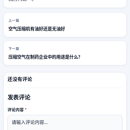
上一篇
空气压缩机有油好还是无油好
下一篇
压缩空气在制药企业中的用途是什么?
还没有评论
发表评论
必填
评论内容
*