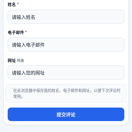
必填
姓名
*
必填
电子邮件
*
网址
可选
在此浏览器中保存我的姓名、电子邮件和网址，以便下次评论时
使用。