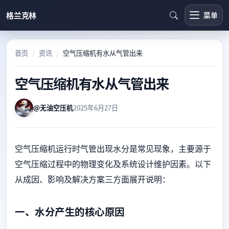
跳转到主要内容
格兰克林
菜单
首页
资讯
空气压缩机有水从气管出来
空气压缩机有水从气管出来
@无油空压机
2025年6月27日
空气压缩机运行时气管出现水分是常见现象，主要源于
空气压缩过程中的物理变化及系统设计维护因素。以下
从成因、影响及解决方案三方面展开说明：
一、水分产生的核心原因