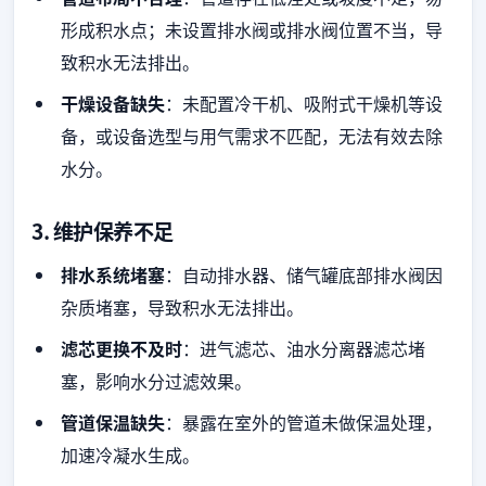
形成积水点；未设置排水阀或排水阀位置不当，导
致积水无法排出。
干燥设备缺失
：未配置冷干机、吸附式干燥机等设
备，或设备选型与用气需求不匹配，无法有效去除
水分。
3. 维护保养不足
排水系统堵塞
：自动排水器、储气罐底部排水阀因
杂质堵塞，导致积水无法排出。
滤芯更换不及时
：进气滤芯、油水分离器滤芯堵
塞，影响水分过滤效果。
管道保温缺失
：暴露在室外的管道未做保温处理，
加速冷凝水生成。