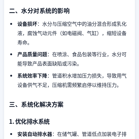
二、水分对系统的影响
设备损坏
：水分与压缩空气中的油分混合形成乳化
液，腐蚀气动元件（如电磁阀、气缸），缩短设备
寿命。
产品质量问题
：在喷涂、食品包装等行业，水分可
能导致产品表面缺陷或污染。
系统效率下降
：管道积水增加压力损失，导致用气
设备供气不足，压缩机需频繁启停以维持压力。
三、系统化解决方案
1. 优化排水系统
安装自动排水器
：在储气罐、管道低点加装电子排