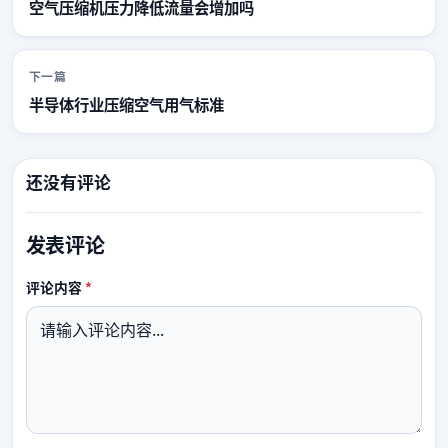
空气压缩机压力降低流量会增加吗
下一篇
半导体行业压缩空气用气标准
还没有评论
发表评论
必填
评论内容
*