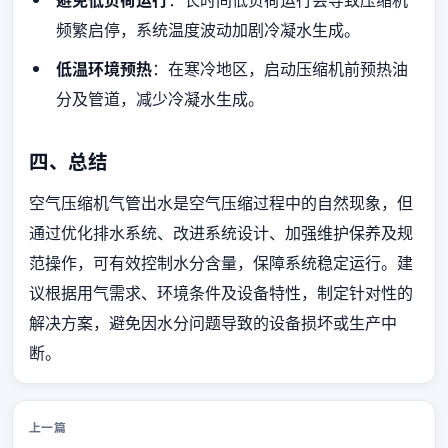
频繁启停，系统温度波动加剧冷凝水生成。
低温环境预热
：在寒冷地区，启动压缩机前预热油
分及管道，减少冷凝水生成。
四、总结
空气压缩机气管出水是空气压缩过程中的自然现象，但
通过优化排水系统、改进系统设计、加强维护保养及规
范操作，可有效控制水分含量，保障系统稳定运行。建
议根据用气需求、环境条件及设备特性，制定针对性的
解决方案，避免因水分问题导致的设备损坏或生产中
断。
上一篇