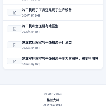
冷干机属于工具还是属于生产设备
2026年8月10日
冷干机和空压机有啥区别
2026年8月10日
冷冻式压缩空气干燥机属于什么类
2026年8月10日
冷冻室压缩空气干燥器属于压力容器吗，需要检测吗
2026年8月10日
© 2025-2026
格兰克林
保留所有权利.