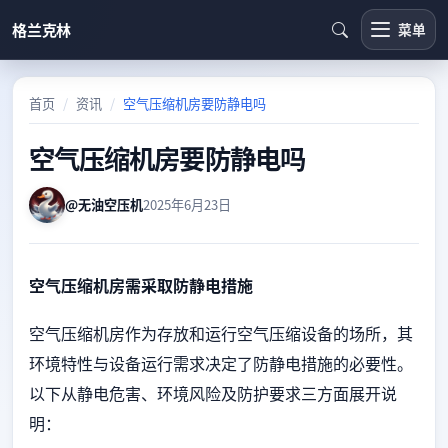
格兰克林
菜单
首页
资讯
空气压缩机房要防静电吗
空气压缩机房要防静电吗
@无油空压机
2025年6月23日
空气压缩机房需采取防静电措施
空气压缩机房作为存放和运行空气压缩设备的场所，其
环境特性与设备运行需求决定了防静电措施的必要性。
以下从静电危害、环境风险及防护要求三方面展开说
明：