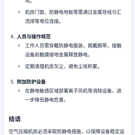
地。
机房门窗、防静电地板等需通过金属导线与汇
流排等电位连接。
人员与操作规范
工作人员需穿戴防静电服装，佩戴腕带，接触
设备前触摸接地金属释放静电。
定期清理机房灰尘，避免尘埃积累。
附加防护设备
在静电敏感区域部署离子风机等消除设备，进
一步降低静电危害。
结语
空气压缩机房必须采取防静电措施，以保障设备稳定运