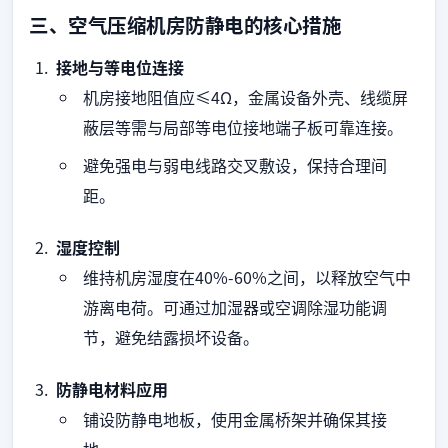
三、空气压缩机房防静电的核心措施
接地与等电位连接
机房接地阻值应≤4Ω，金属设备外壳、线缆屏
蔽层等需与局部等电位接地端子板可靠连接。
避免强电与弱电线路交叉敷设，保持合理间
距。
湿度控制
维持机房湿度在40%-60%之间，以释放空气中
游离电荷。可通过加湿器或空调除湿功能调
节，避免结露损坏设备。
防静电材料应用
铺设防静电地板，使用金属桥架并确保其接