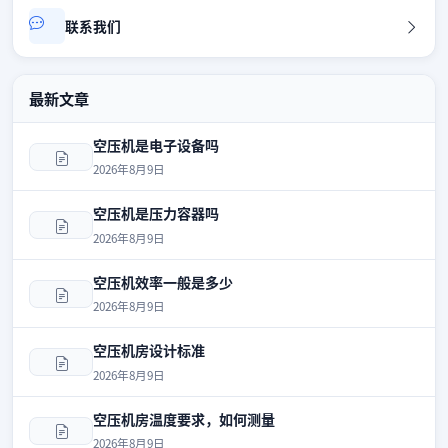
联系我们
最新文章
空压机是电子设备吗
2026年8月9日
空压机是压力容器吗
2026年8月9日
空压机效率一般是多少
2026年8月9日
空压机房设计标准
2026年8月9日
空压机房温度要求，如何测量
2026年8月9日