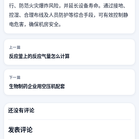
行、防范火灾爆炸风险，并延长设备寿命。通过接地、
控湿、合理布线及人员防护等综合手段，可有效控制静
电危害，确保机房安全。
上一篇
反应釜上的反应气量怎么计算
下一篇
生物制药企业用空压机配套
还没有评论
发表评论