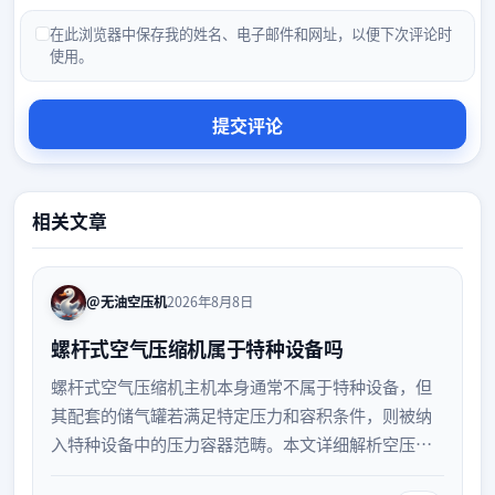
在此浏览器中保存我的姓名、电子邮件和网址，以便下次评论时
使用。
相关文章
@无油空压机
2026年8月8日
螺杆式空气压缩机属于特种设备吗
螺杆式空气压缩机主机本身通常不属于特种设备，但
其配套的储气罐若满足特定压力和容积条件，则被纳
入特种设备中的压力容器范畴。本文详细解析空压机
及其附属设备的特种设备界定标准，帮助企业明确设