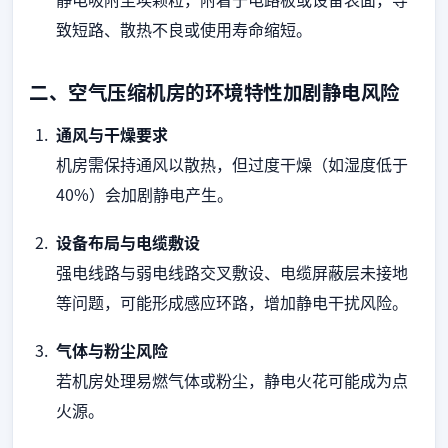
致短路、散热不良或使用寿命缩短。
二、空气压缩机房的环境特性加剧静电风险
通风与干燥要求
机房需保持通风以散热，但过度干燥（如湿度低于
40%）会加剧静电产生。
设备布局与电缆敷设
强电线路与弱电线路交叉敷设、电缆屏蔽层未接地
等问题，可能形成感应环路，增加静电干扰风险。
气体与粉尘风险
若机房处理易燃气体或粉尘，静电火花可能成为点
火源。