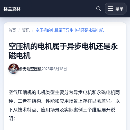
格兰克林
菜单
首页
资讯
空压机的电机属于异步电机还是永磁电机
空压机的电机属于异步电机还是永
磁电机
@无油空压机
2025年6月18日
空气压缩机的电机类型主要分为异步电机和永磁电机两
种，二者在结构、性能和应用场景上存在显著差异。以
下从技术特点、应用场景及实际案例三个维度展开说
明：