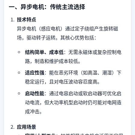
一、异步电机：传统主流选择
技术特点
异步电机（感应电机）通过定子绕组产生旋转磁
场，驱动转子运转。其核心优势包括：
结构简单、成本低
：无需永磁体或复杂控制电
路，制造和维护成本较低。
适应性强
：能在恶劣环境（如高温、潮湿）下
稳定运行，且对电压波动容忍度高。
启动性能
：通过电容启动或软启动器可优化启
动电流，但大功率机型启动时仍可能对电网造
成冲击。
应用场景