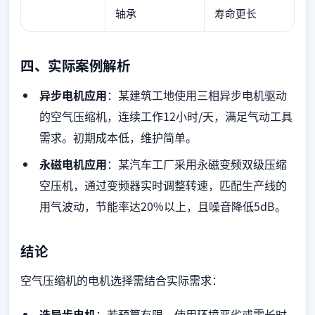
轴承
寿命更长
四、实际案例解析
异步电机应用
：某建筑工地使用三相异步电机驱动
的空气压缩机，连续工作12小时/天，满足气动工具
需求。初期成本低，维护简单。
永磁电机应用
：某汽车工厂采用永磁变频双级压缩
空压机，通过变频器实时调整转速，匹配生产线的
用气波动，节能率达20%以上，且噪音降低5dB。
结论
空气压缩机的电机选择需结合实际需求：
选异步电机
：若预算有限、使用环境恶劣或需长时