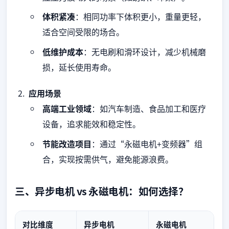
体积紧凑
：相同功率下体积更小，重量更轻，
适合空间受限的场合。
低维护成本
：无电刷和滑环设计，减少机械磨
损，延长使用寿命。
应用场景
高端工业领域
：如汽车制造、食品加工和医疗
设备，追求能效和稳定性。
节能改造项目
：通过“永磁电机+变频器”组
合，实现按需供气，避免能源浪费。
三、异步电机 vs 永磁电机：如何选择？
对比维度
异步电机
永磁电机