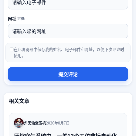
网址
可选
在此浏览器中保存我的姓名、电子邮件和网址，以便下次评论时
使用。
相关文章
@无油空压机
2026年8月7日
压缩空气系统中，一般13个工位非标自动化