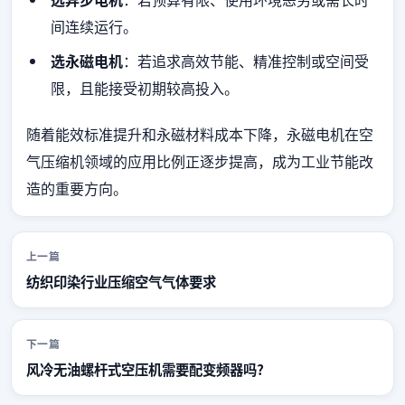
间连续运行。
选永磁电机
：若追求高效节能、精准控制或空间受
限，且能接受初期较高投入。
随着能效标准提升和永磁材料成本下降，永磁电机在空
气压缩机领域的应用比例正逐步提高，成为工业节能改
造的重要方向。
上一篇
纺织印染行业压缩空气气体要求
下一篇
风冷无油螺杆式空压机需要配变频器吗?