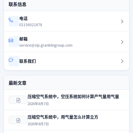
联系信息
电话
02156021878
邮箱
service@vip.granklingroup.com
联系我们
最新文章
压缩空气系统中，空压系统如何计算产气量用气量
2026年8月7日
压缩空气系统中，用气量怎么计算立方
2026年8月7日