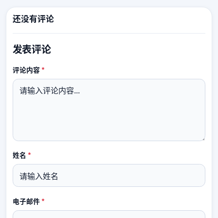
还没有评论
发表评论
必填
评论内容
*
必填
姓名
*
必填
电子邮件
*