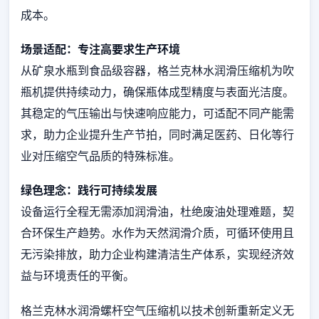
成本。
场景适配：专注高要求生产环境
从矿泉水瓶到食品级容器，格兰克林水润滑压缩机为吹
瓶机提供持续动力，确保瓶体成型精度与表面光洁度。
其稳定的气压输出与快速响应能力，可适配不同产能需
求，助力企业提升生产节拍，同时满足医药、日化等行
业对压缩空气品质的特殊标准。
绿色理念：践行可持续发展
设备运行全程无需添加润滑油，杜绝废油处理难题，契
合环保生产趋势。水作为天然润滑介质，可循环使用且
无污染排放，助力企业构建清洁生产体系，实现经济效
益与环境责任的平衡。
格兰克林水润滑螺杆空气压缩机以技术创新重新定义无