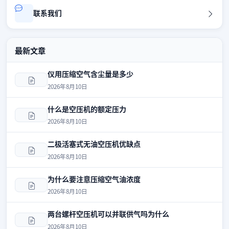
联系我们
最新文章
仪用压缩空气含尘量是多少
2026年8月10日
什么是空压机的额定压力
2026年8月10日
二极活塞式无油空压机优缺点
2026年8月10日
为什么要注意压缩空气油浓度
2026年8月10日
两台螺杆空压机可以并联供气吗为什么
2026年8月10日