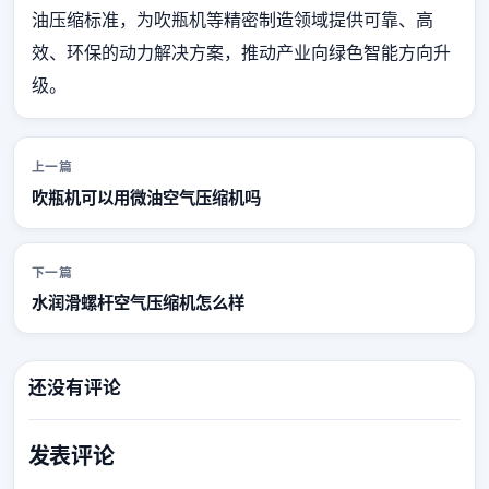
油压缩标准，为吹瓶机等精密制造领域提供可靠、高
效、环保的动力解决方案，推动产业向绿色智能方向升
级。
上一篇
吹瓶机可以用微油空气压缩机吗
下一篇
水润滑螺杆空气压缩机怎么样
还没有评论
发表评论