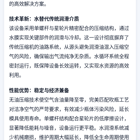
的高效解决方案。
技术革新：水替代传统润滑介质
该设备采用单螺杆与星轮片精密配合的压缩结构，通过
水膜实现关键部件的润滑与冷却。这一设计彻底摒弃了
传统压缩机的油路系统，从源头避免润滑油混入压缩空
气的风险，确保输出气流纯净无杂质。水循环系统全程
密封运行，既保障设备长效运转，又实现水资源的高效
利用。
性能优势：稳定与经济兼备
无油压缩技术使空气含油量降至零，完美匹配吹瓶工艺
对洁净空气的严苛要求，有效减少瓶体污染风险，延长
模具使用寿命。单螺杆结构配合星轮片的低摩擦设计，
显著降低能耗与噪音，设备运行更平稳。水润滑系统减
少机械磨损，维护周期大幅延长，降低全生命周期使用