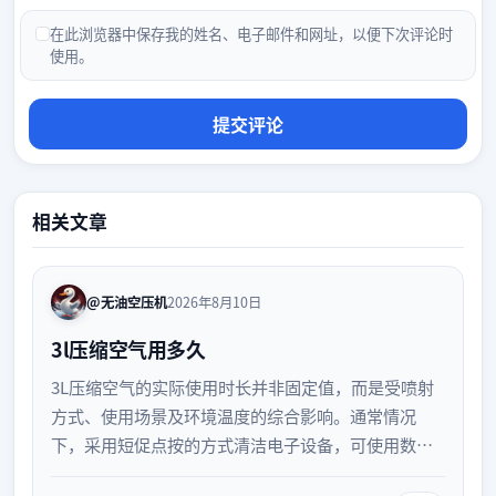
在此浏览器中保存我的姓名、电子邮件和网址，以便下次评论时
使用。
相关文章
@无油空压机
2026年8月10日
3l压缩空气用多久
3L压缩空气的实际使用时长并非固定值，而是受喷射
方式、使用场景及环境温度的综合影响。通常情况
下，采用短促点按的方式清洁电子设备，可使用数十
次；若连续喷射，则可能在数分钟内耗尽。了解其消