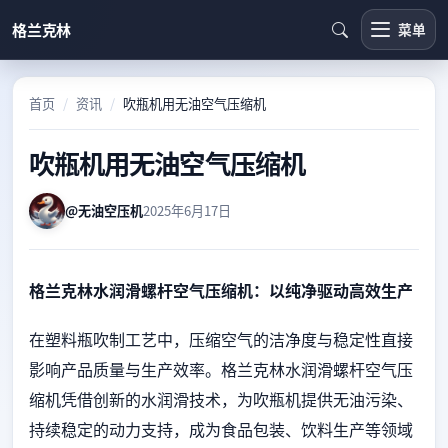
跳转到主要内容
格兰克林
菜单
首页
资讯
吹瓶机用无油空气压缩机
吹瓶机用无油空气压缩机
@无油空压机
2025年6月17日
格兰克林水润滑螺杆空气压缩机：以纯净驱动高效生产
在塑料瓶吹制工艺中，压缩空气的洁净度与稳定性直接
影响产品质量与生产效率。格兰克林水润滑螺杆空气压
缩机凭借创新的水润滑技术，为吹瓶机提供无油污染、
持续稳定的动力支持，成为食品包装、饮料生产等领域