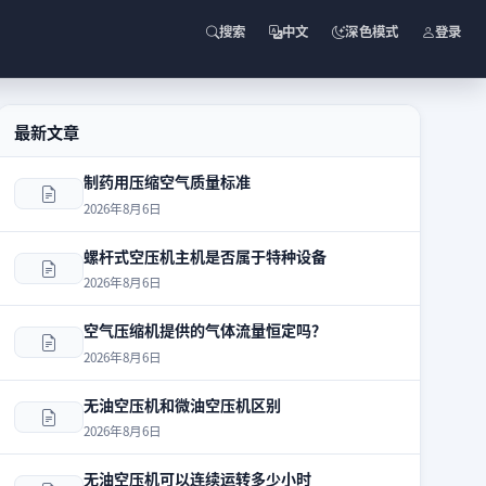
搜索
中文
深色模式
登录
最新文章
制药用压缩空气质量标准
2026年8月6日
螺杆式空压机主机是否属于特种设备
2026年8月6日
空气压缩机提供的气体流量恒定吗？
2026年8月6日
无油空压机和微油空压机区别
2026年8月6日
无油空压机可以连续运转多少小时