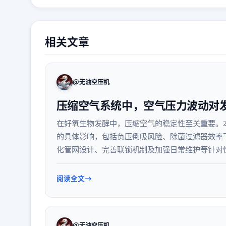
相关文章
@无油空压机
压缩空气系统中，空气压力波动对
在好氧生物发酵中，压缩空气的稳定性至关重要。
的具体影响，包括负压倒吸风险、除菌过滤器效率
化管网设计、完善联锁机制及加强日常维护等针对
考。
阅读全文
@无油空压机