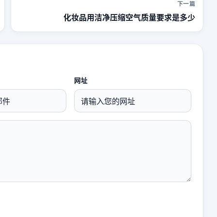
下一篇
化妆品用洁净压缩空气质量要求是多少
网址