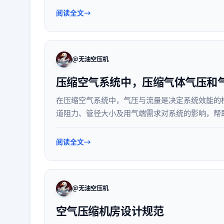
阅读全文
@无油空压机
压缩空气系统中，压缩气体气压和
在压缩空气系统中，气压与流量是决定系统效能的
道阻力、管径大小及用气端需求对系统的影响，帮
阅读全文
@无油空压机
空气压缩机房设计规范