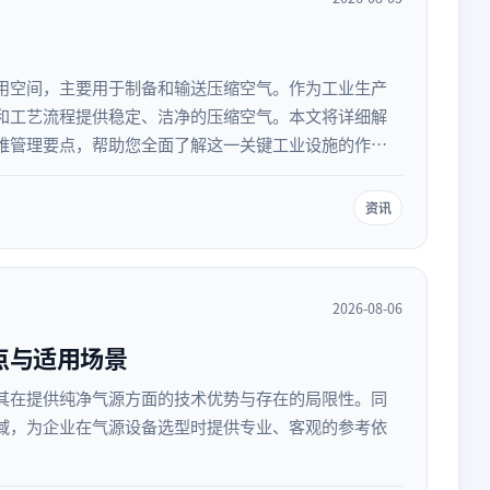
用空间，主要用于制备和输送压缩空气。作为工业生产
和工艺流程提供稳定、洁净的压缩空气。本文将详细解
维管理要点，帮助您全面了解这一关键工业设施的作
资讯
2026-08-06
点与适用场景
其在提供纯净气源方面的技术优势与存在的局限性。同
域，为企业在气源设备选型时提供专业、客观的参考依