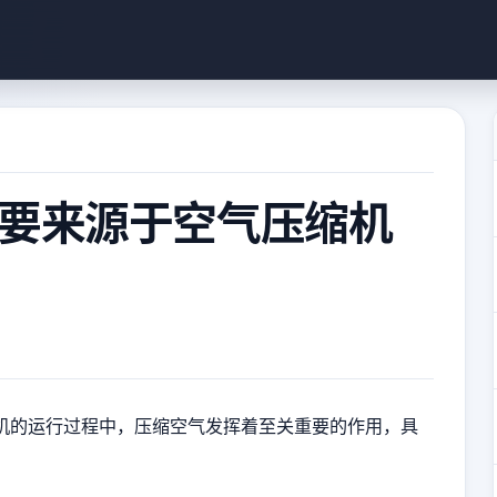
要来源于空气压缩机
机的运行过程中，压缩空气发挥着至关重要的作用，具