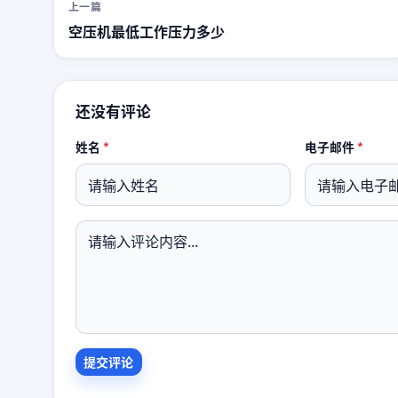
上一篇
空压机最低工作压力多少
还没有评论
姓名
*
电子邮件
*