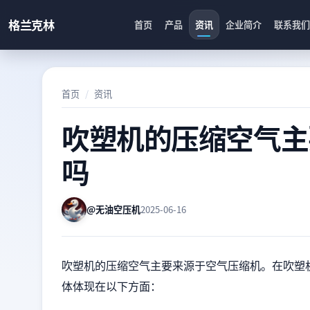
格兰克林
首页
产品
资讯
企业简介
联系我们
首页
资讯
吹塑机的压缩空气主
吗
@无油空压机
2025-06-16
吹塑机的压缩空气主要来源于空气压缩机。在吹塑
体体现在以下方面：