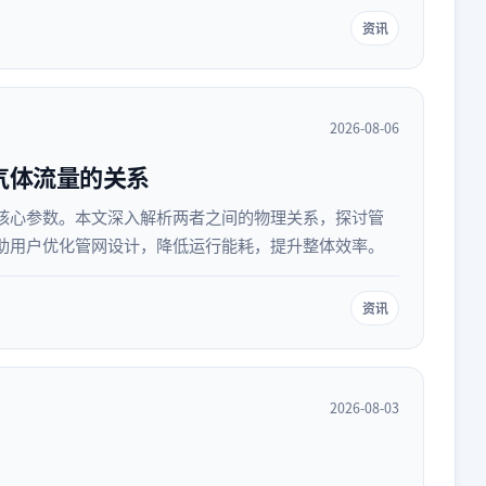
资讯
2026-08-06
气体流量的关系
核心参数。本文深入解析两者之间的物理关系，探讨管
助用户优化管网设计，降低运行能耗，提升整体效率。
资讯
2026-08-03