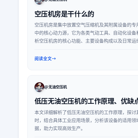
空压机房是干什么的
空压机房是集中放置空气压缩机及其附属设备的专
中的核心动力源，它为各类气动工具、自动化设备
析空压机房的核心功能、主要设备构成以及日常运
用。
阅读全文
@无油空压机
低压无油空压机的工作原理、优缺
本文详细解析了低压无油空压机的工作原理，探讨
时，结合具体工业应用场景，分析该设备的适用领
据，助力实现高效生产。