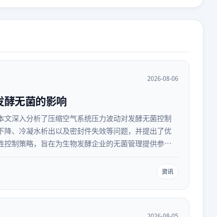
2026-08-06
发酵无菌的影响
本文深入分析了压缩空气系统压力波动对发酵无菌控制
下降、冷凝水析出以及密封件失效等问题，并提出了优
性控制策略，旨在为生物发酵企业的无菌管理提供参
资讯
2026-08-05