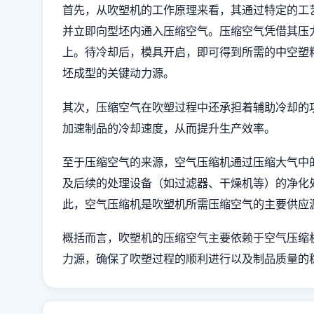
首先，从吹塑机的工作原理来看，其通过特定的工
并立即向型坯内通入压缩空气。压缩空气凭借其压
上。待冷却后，模具开启，即可得到所需的中空塑
坯成型的关键动力源。
其次，压缩空气在吹塑过程中还承担着辅助冷却的
加速制品的冷却速度，从而提升生产效率。
至于压缩空气的来源，空气压缩机通过压缩大气中
及后续的处理设备（如过滤器、干燥机等）的净化
此，空气压缩机是吹塑机所需压缩空气的主要供应
概括而言，吹塑机的压缩空气主要依赖于空气压缩
力源，确保了吹塑过程的顺利进行以及制品质量的