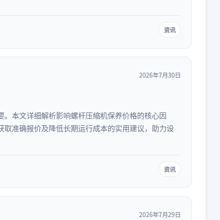
资讯
2026年7月30日
要。本文详细解析影响螺杆压缩机保养价格的核心因
获取准确报价及降低长期运行成本的实用建议，助力设
资讯
2026年7月29日