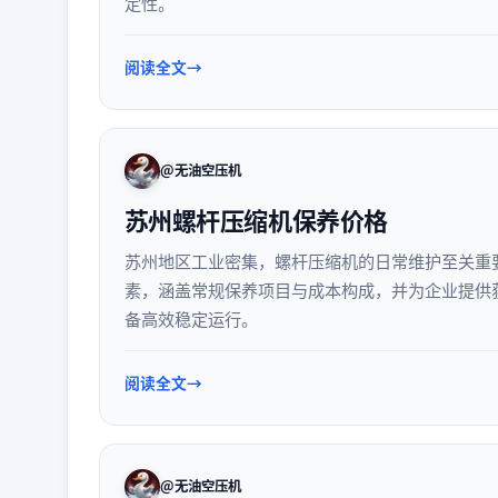
定性。
阅读全文
@无油空压机
苏州螺杆压缩机保养价格
苏州地区工业密集，螺杆压缩机的日常维护至关重
素，涵盖常规保养项目与成本构成，并为企业提供
备高效稳定运行。
阅读全文
@无油空压机