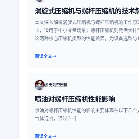
涡旋式压缩机与螺杆压缩机的技术
本文深入解析涡旋式压缩机与螺杆压缩机的工作原
长，适用于中小冷量场景；螺杆压缩机则凭借大排
这两种核心压缩机类型的性能差异，为设备选型与
阅读全文
@无油空压机
喷油对螺杆压缩机性能影响
喷油对螺杆压缩机性能的影响主要体现在以下几个方
气体混合，通过 […]
阅读全文