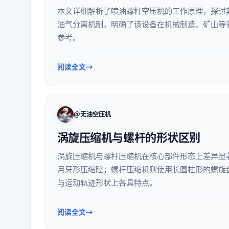
本文详细解析了喷油螺杆空压机的工作原理，探讨
油气分离机制，明确了该设备在机械制造、矿山等
参考。
阅读全文
@无油空压机
涡旋压缩机与螺杆的形状区别
涡旋压缩机与螺杆压缩机在核心部件形态上差异显
月牙形压缩腔；螺杆压缩机则使用长圆柱形的螺旋
与运动轨迹形状上各具特点。
阅读全文