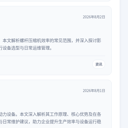
2026年8月2日
。本文解析螺杆压缩机效率的常见范围，并深入探讨影
行设备选型与日常运维管理。
资讯
2026年8月1日
动力设备。本文深入解析其工作原理、核心优势及在各
与日常维护建议，助力企业提升生产效率与设备运行稳