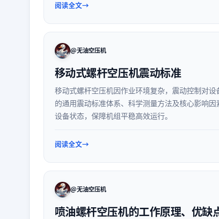
阅读全文
@无油空压机
移动式螺杆空压机震动标准
移动式螺杆空压机因作业环境复杂，震动控制对设
的通用震动标准体系、科学测量方法及核心影响因
设备状态，保障机组平稳高效运行。
阅读全文
@无油空压机
喷油螺杆空压机的工作原理、优缺