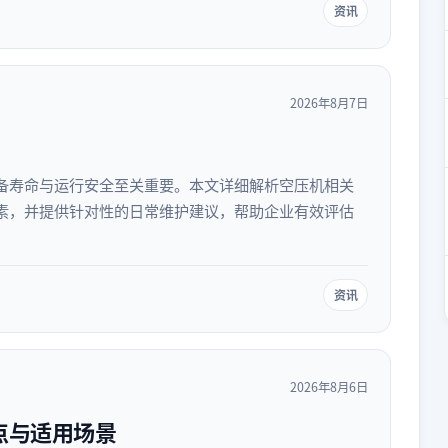
资讯
2026年8月7日
备寿命与运行安全至关重要。本文详细解析空压机相关
素，并提供针对性的日常维护建议，帮助企业有效评估
资讯
2026年8月6日
点与适用场景