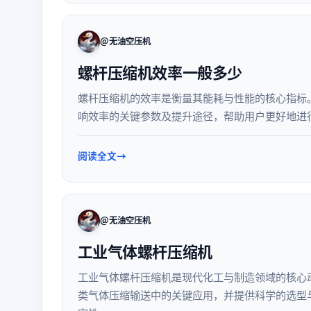
@无油空压机
螺杆压缩机效率一般多少
螺杆压缩机的效率是衡量其能耗与性能的核心指标
响效率的关键参数及提升途径，帮助用户更好地进
阅读全文
@无油空压机
工业气体螺杆压缩机
工业气体螺杆压缩机是现代化工与制造领域的核心
类气体压缩输送中的关键应用，并提供科学的选型