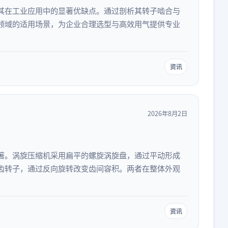
其在工业应用中的显著优缺点。通过剖析其转子啮合与
领域的适用场景，为企业合理选型与高效用气提供专业
资讯
2026年8月2日
著。涡旋压缩机采用扁平的螺旋涡旋盘，通过平动形成
齿转子，通过反向旋转改变齿间容积。两者在整体外观
资讯