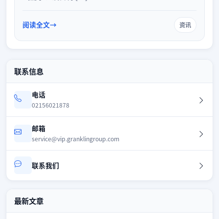
阅读全文
资讯
联系信息
电话
02156021878
邮箱
service@vip.granklingroup.com
联系我们
最新文章