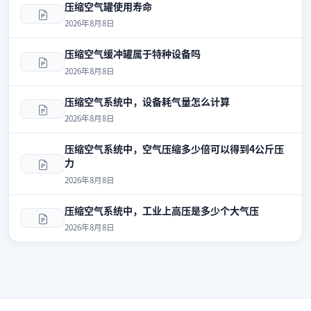
压缩空气罐使用寿命
2026年8月8日
压缩空气缓冲罐属于特种设备吗
2026年8月8日
压缩空气系统中，设备耗气量怎么计算
2026年8月8日
压缩空气系统中，空气压缩多少倍可以得到4公斤压
力
2026年8月8日
压缩空气系统中，工业上高压是多少个大气压
2026年8月8日